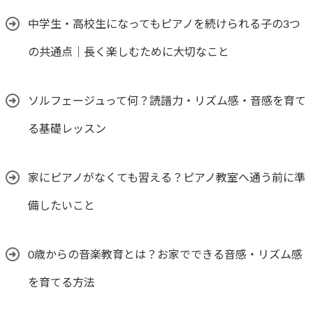
中学生・高校生になってもピアノを続けられる子の3つ
の共通点｜長く楽しむために大切なこと
ソルフェージュって何？読譜力・リズム感・音感を育て
る基礎レッスン
家にピアノがなくても習える？ピアノ教室へ通う前に準
備したいこと
0歳からの音楽教育とは？お家でできる音感・リズム感
を育てる方法