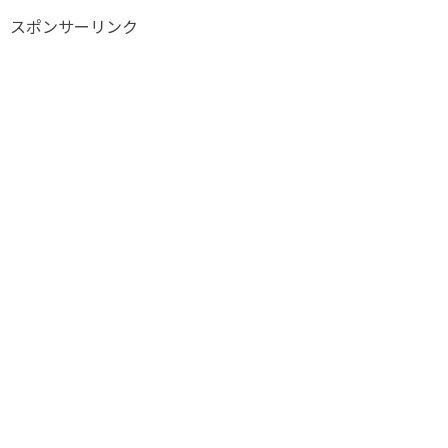
スポンサーリンク