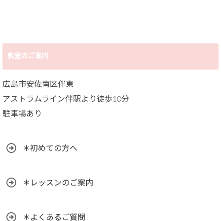
教室のご案内
広島市安佐南区伴東
アストラムライン伴駅より徒歩10分
駐車場あり
＊初めての方へ
＊レッスンのご案内
＊よくあるご質問