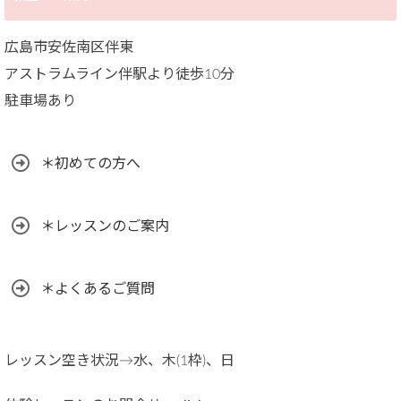
広島市安佐南区伴東
アストラムライン伴駅より徒歩10分
駐車場あり
＊初めての方へ
＊レッスンのご案内
＊よくあるご質問
レッスン空き状況→水、木(1枠)、日