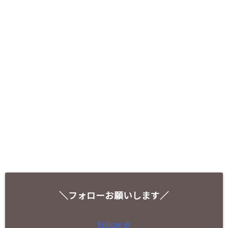
＼フォローお願いします／
Follow @