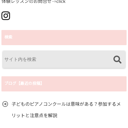
体験レッスンのお問合せ→
click
検索
ブログ【最近の投稿】
子どものピアノコンクールは意味がある？参加するメ
リットと注意点を解説