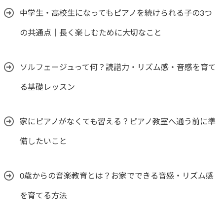
中学生・高校生になってもピアノを続けられる子の3つ
の共通点｜長く楽しむために大切なこと
ソルフェージュって何？読譜力・リズム感・音感を育て
る基礎レッスン
家にピアノがなくても習える？ピアノ教室へ通う前に準
備したいこと
0歳からの音楽教育とは？お家でできる音感・リズム感
を育てる方法