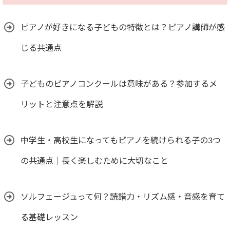
ピアノが好きになる子どもの特徴とは？ピアノ講師が感
じる共通点
子どものピアノコンクールは意味がある？参加するメ
リットと注意点を解説
中学生・高校生になってもピアノを続けられる子の3つ
の共通点｜長く楽しむために大切なこと
ソルフェージュって何？読譜力・リズム感・音感を育て
る基礎レッスン