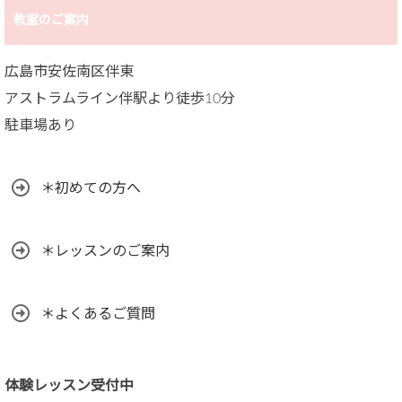
教室のご案内
広島市安佐南区伴東
アストラムライン伴駅より徒歩10分
駐車場あり
＊初めての方へ
＊レッスンのご案内
＊よくあるご質問
体験レッスン受付中