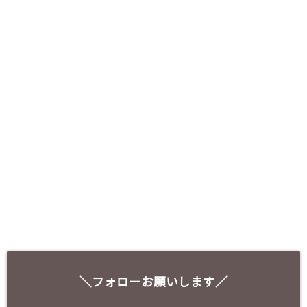
＼フォローお願いします／