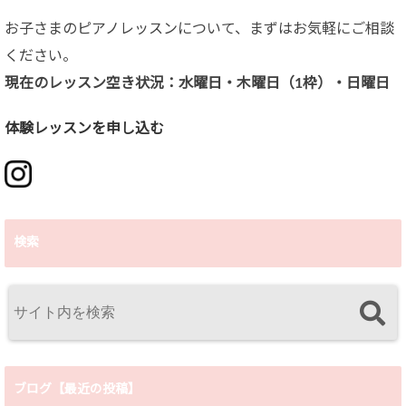
お子さまのピアノレッスンについて、まずはお気軽にご相談
ください。
現在のレッスン空き状況：水曜日・木曜日（1枠）・日曜日
体験レッスンを申し込む
検索
ブログ【最近の投稿】