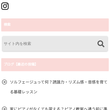
検索
ブログ【最近の投稿】
ソルフェージュって何？読譜力・リズム感・音感を育て
る基礎レッスン
家にピアノがなくても習える？ピアノ教室へ通う前に準