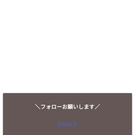
＼フォローお願いします／
Follow @