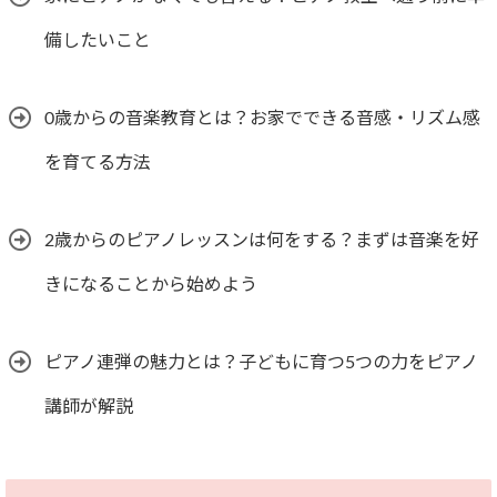
備したいこと
0歳からの音楽教育とは？お家でできる音感・リズム感
を育てる方法
2歳からのピアノレッスンは何をする？まずは音楽を好
きになることから始めよう
ピアノ連弾の魅力とは？子どもに育つ5つの力をピアノ
講師が解説