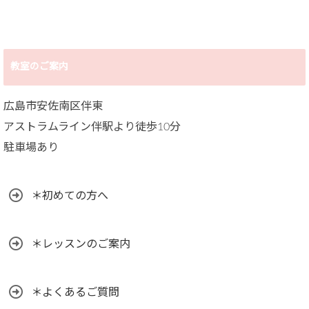
と
教室のご案内
広島市安佐南区伴東
アストラムライン伴駅より徒歩10分
駐車場あり
＊初めての方へ
＊レッスンのご案内
＊よくあるご質問