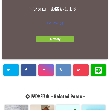
＼フォローお願いします／
Follow @
feedly
Related Posts
関連記事 -
-