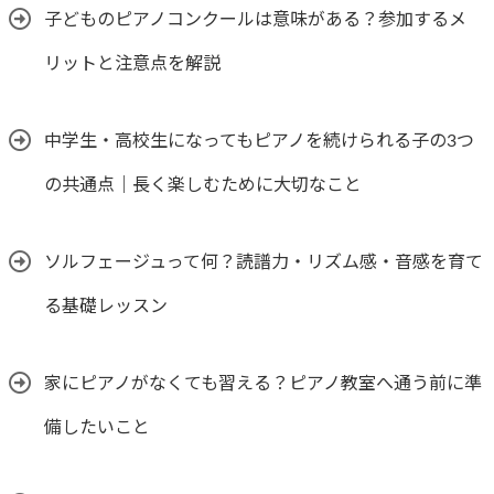
子どものピアノコンクールは意味がある？参加するメ
リットと注意点を解説
中学生・高校生になってもピアノを続けられる子の3つ
の共通点｜長く楽しむために大切なこと
ソルフェージュって何？読譜力・リズム感・音感を育て
る基礎レッスン
家にピアノがなくても習える？ピアノ教室へ通う前に準
備したいこと