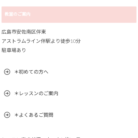
教室のご案内
広島市安佐南区伴東
アストラムライン伴駅より徒歩10分
駐車場あり
＊初めての方へ
＊レッスンのご案内
＊よくあるご質問