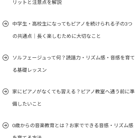
リットと注意点を解説
中学生・高校生になってもピアノを続けられる子の3つ
の共通点｜長く楽しむために大切なこと
ソルフェージュって何？読譜力・リズム感・音感を育て
る基礎レッスン
家にピアノがなくても習える？ピアノ教室へ通う前に準
備したいこと
0歳からの音楽教育とは？お家でできる音感・リズム感
を育てる方法