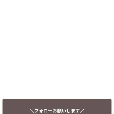
＼フォローお願いします／