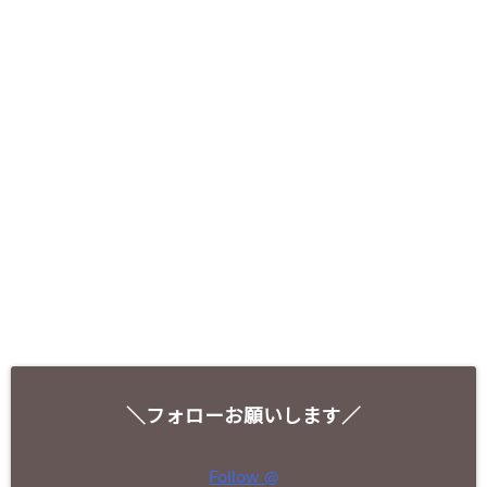
＼フォローお願いします／
Follow @