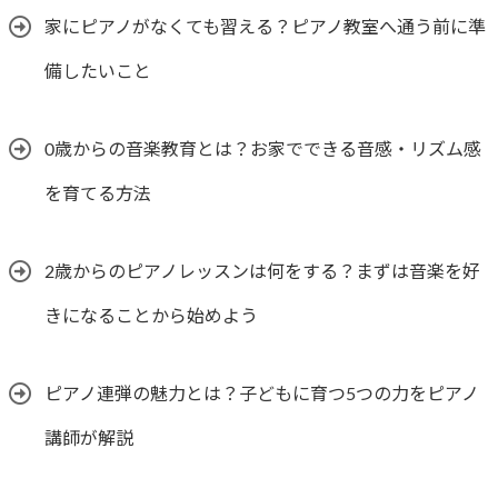
家にピアノがなくても習える？ピアノ教室へ通う前に準
備したいこと
0歳からの音楽教育とは？お家でできる音感・リズム感
を育てる方法
2歳からのピアノレッスンは何をする？まずは音楽を好
きになることから始めよう
ピアノ連弾の魅力とは？子どもに育つ5つの力をピアノ
講師が解説