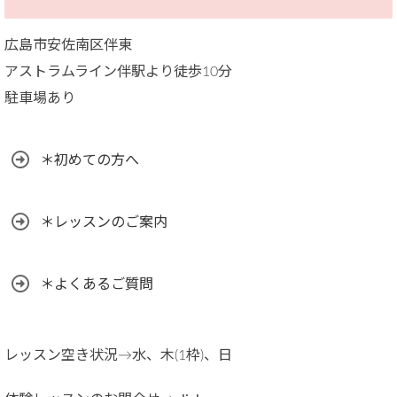
広島市安佐南区伴東
アストラムライン伴駅より徒歩10分
駐車場あり
＊初めての方へ
＊レッスンのご案内
＊よくあるご質問
レッスン空き状況→水、木(1枠)、日