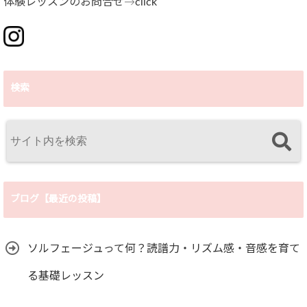
体験レッスンのお問合せ→
click
検索
ブログ【最近の投稿】
ソルフェージュって何？読譜力・リズム感・音感を育て
る基礎レッスン