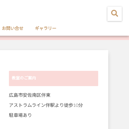
お問い合せ
ギャラリー
教室のご案内
広島市安佐南区伴東
アストラムライン伴駅より徒歩10分
駐車場あり