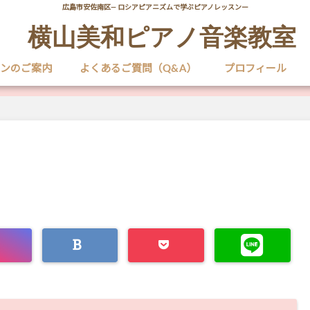
広島市安佐南区― ロシアピアニズムで学ぶピアノレッスンー
横山美和ピアノ音楽教室
ンのご案内
よくあるご質問（Q&A）
プロフィール