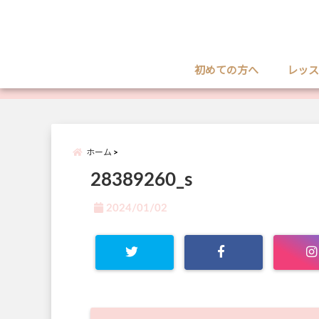
初めての方へ
レッス
ホーム
28389260_s
2024/01/02