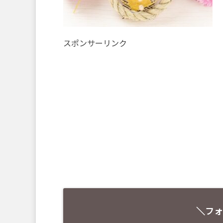
スポンサーリンク
＼フォ