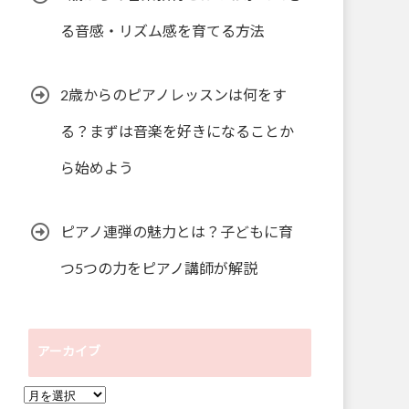
る音感・リズム感を育てる方法
2歳からのピアノレッスンは何をす
る？まずは音楽を好きになることか
ら始めよう
ピアノ連弾の魅力とは？子どもに育
つ5つの力をピアノ講師が解説
アーカイブ
ア