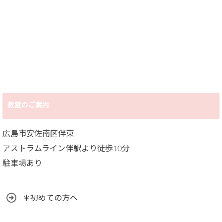
教室のご案内
広島市安佐南区伴東
アストラムライン伴駅より徒歩10分
駐車場あり
＊初めての方へ