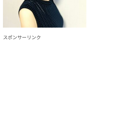
スポンサーリンク