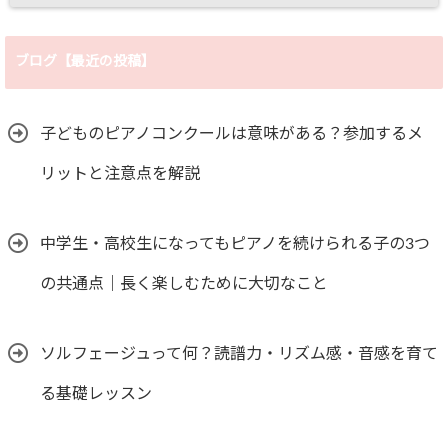
ブログ【最近の投稿】
子どものピアノコンクールは意味がある？参加するメ
リットと注意点を解説
中学生・高校生になってもピアノを続けられる子の3つ
の共通点｜長く楽しむために大切なこと
ソルフェージュって何？読譜力・リズム感・音感を育て
る基礎レッスン