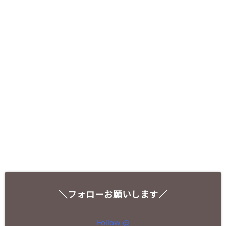
＼フォローお願いします／
Follow @