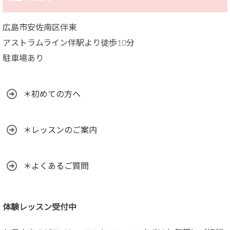
広島市安佐南区伴東
アストラムライン伴駅より徒歩10分
駐車場あり
＊初めての方へ
＊レッスンのご案内
＊よくあるご質問
体験レッスン受付中