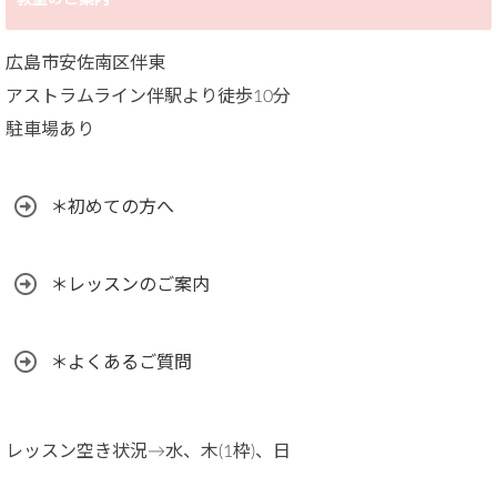
広島市安佐南区伴東
アストラムライン伴駅より徒歩10分
駐車場あり
＊初めての方へ
＊レッスンのご案内
＊よくあるご質問
レッスン空き状況→水、木(1枠)、日