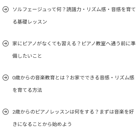
ソルフェージュって何？読譜力・リズム感・音感を育て
る基礎レッスン
家にピアノがなくても習える？ピアノ教室へ通う前に準
備したいこと
0歳からの音楽教育とは？お家でできる音感・リズム感
を育てる方法
2歳からのピアノレッスンは何をする？まずは音楽を好
きになることから始めよう