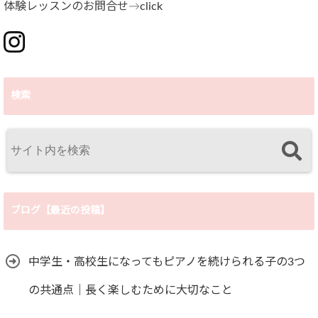
体験レッスンのお問合せ→
click
検索
ブログ【最近の投稿】
中学生・高校生になってもピアノを続けられる子の3つ
の共通点｜長く楽しむために大切なこと