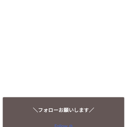
＼フォローお願いします／
Follow @