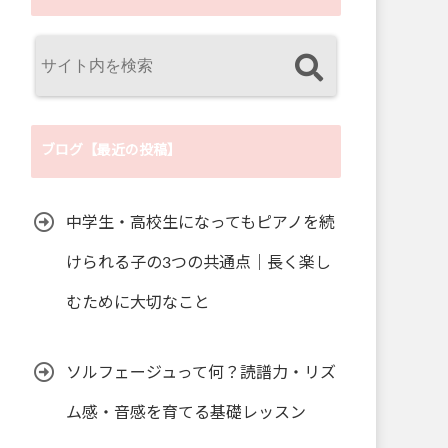
ブログ【最近の投稿】
中学生・高校生になってもピアノを続
けられる子の3つの共通点｜長く楽し
むために大切なこと
ソルフェージュって何？読譜力・リズ
ム感・音感を育てる基礎レッスン