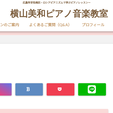
広島市安佐南区― ロシアピアニズムで学ぶピアノレッスンー
横山美和ピアノ音楽教室
ンのご案内
よくあるご質問（Q&A）
プロフィール