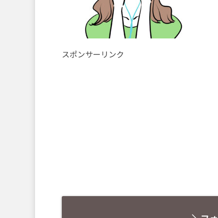
スポンサーリンク