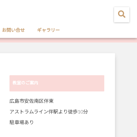
お問い合せ
ギャラリー
教室のご案内
広島市安佐南区伴東
アストラムライン伴駅より徒歩10分
駐車場あり