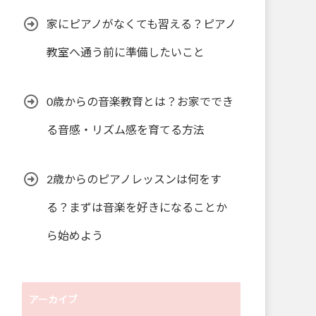
家にピアノがなくても習える？ピアノ
教室へ通う前に準備したいこと
0歳からの音楽教育とは？お家ででき
る音感・リズム感を育てる方法
2歳からのピアノレッスンは何をす
る？まずは音楽を好きになることか
ら始めよう
アーカイブ