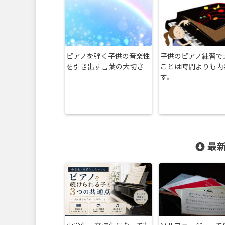
ピアノを弾く子供の音楽性
子供のピアノ練習で
を引き出す言葉の大切さ
ことは時間よりも内
す。
最新