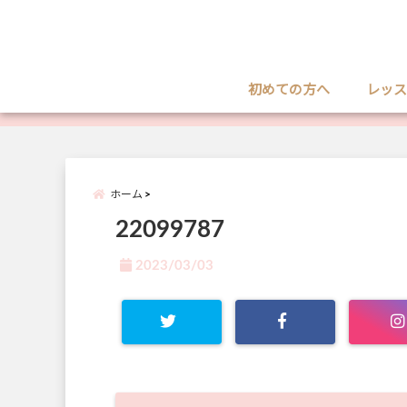
初めての方へ
レッス
ホーム
22099787
2023/03/03