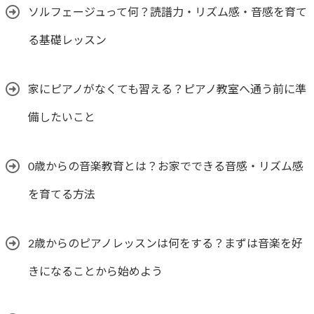
ソルフェージュって何？読譜力・リズム感・音感を育て
る基礎レッスン
家にピアノがなくても習える？ピアノ教室へ通う前に準
備したいこと
0歳からの音楽教育とは？お家でできる音感・リズム感
を育てる方法
2歳からのピアノレッスンは何をする？まずは音楽を好
きになることから始めよう