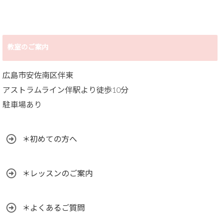
教室のご案内
広島市安佐南区伴東
アストラムライン伴駅より徒歩10分
駐車場あり
＊初めての方へ
＊レッスンのご案内
＊よくあるご質問