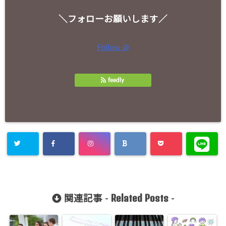
＼フォローお願いします／
Follow @
feedly
Related Posts
関連記事 -
-