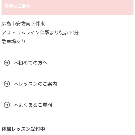
教室のご案内
広島市安佐南区伴東
アストラムライン伴駅より徒歩10分
駐車場あり
＊初めての方へ
＊レッスンのご案内
＊よくあるご質問
体験レッスン受付中