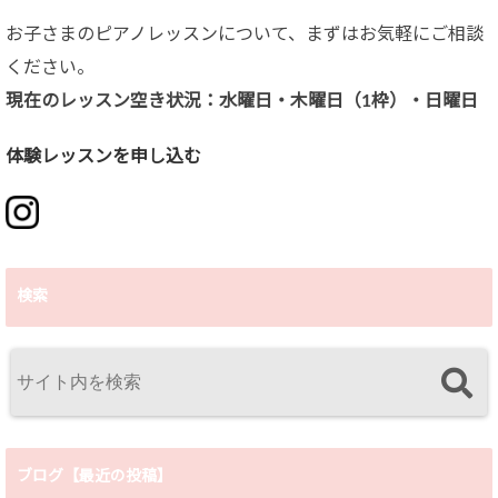
お子さまのピアノレッスンについて、まずはお気軽にご相談
ください。
現在のレッスン空き状況：水曜日・木曜日（1枠）・日曜日
体験レッスンを申し込む
検索
ブログ【最近の投稿】