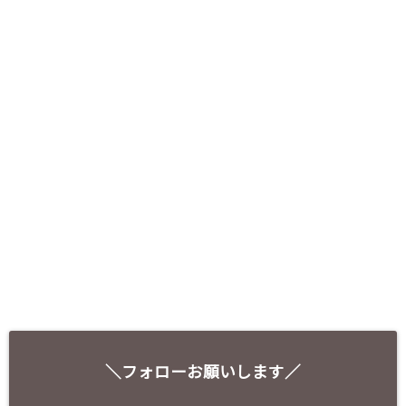
＼フォローお願いします／