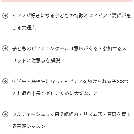
ピアノが好きになる子どもの特徴とは？ピアノ講師が感
じる共通点
子どものピアノコンクールは意味がある？参加するメ
リットと注意点を解説
中学生・高校生になってもピアノを続けられる子の3つ
の共通点｜長く楽しむために大切なこと
ソルフェージュって何？読譜力・リズム感・音感を育て
る基礎レッスン