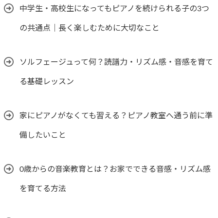
中学生・高校生になってもピアノを続けられる子の3つ
の共通点｜長く楽しむために大切なこと
ソルフェージュって何？読譜力・リズム感・音感を育て
る基礎レッスン
家にピアノがなくても習える？ピアノ教室へ通う前に準
備したいこと
0歳からの音楽教育とは？お家でできる音感・リズム感
を育てる方法