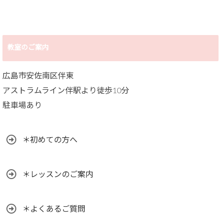
と
教室のご案内
広島市安佐南区伴東
アストラムライン伴駅より徒歩10分
駐車場あり
＊初めての方へ
＊レッスンのご案内
＊よくあるご質問