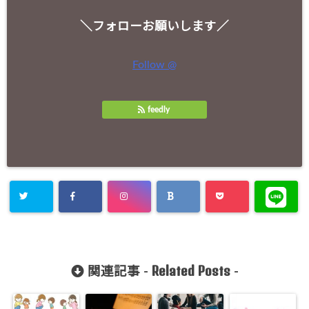
＼フォローお願いします／
Follow @
feedly
Related Posts
関連記事 -
-