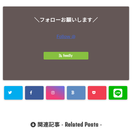
＼フォローお願いします／
Follow @
feedly
Related Posts
関連記事 -
-