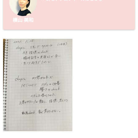
横山 美和