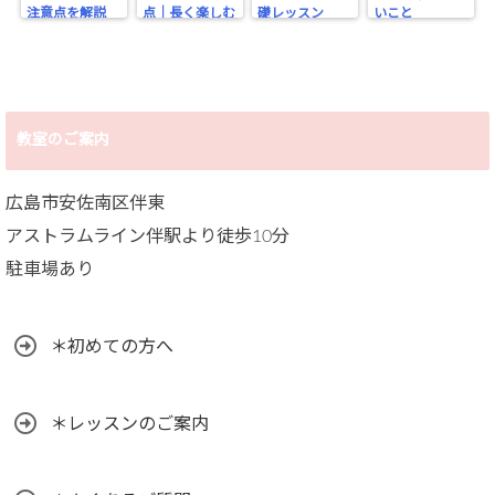
注意点を解説
点｜長く楽しむ
礎レッスン
いこと
ために大切なこ
と
教室のご案内
広島市安佐南区伴東
アストラムライン伴駅より徒歩10分
駐車場あり
＊初めての方へ
＊レッスンのご案内