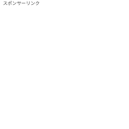
スポンサーリンク