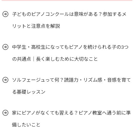
子どものピアノコンクールは意味がある？参加するメ
リットと注意点を解説
中学生・高校生になってもピアノを続けられる子の3つ
の共通点｜長く楽しむために大切なこと
ソルフェージュって何？読譜力・リズム感・音感を育て
る基礎レッスン
家にピアノがなくても習える？ピアノ教室へ通う前に準
備したいこと