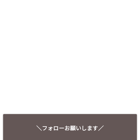
＼フォローお願いします／