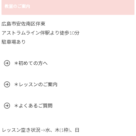
教室のご案内
広島市安佐南区伴東
アストラムライン伴駅より徒歩10分
駐車場あり
＊初めての方へ
＊レッスンのご案内
＊よくあるご質問
レッスン空き状況→水、木(1枠)、日