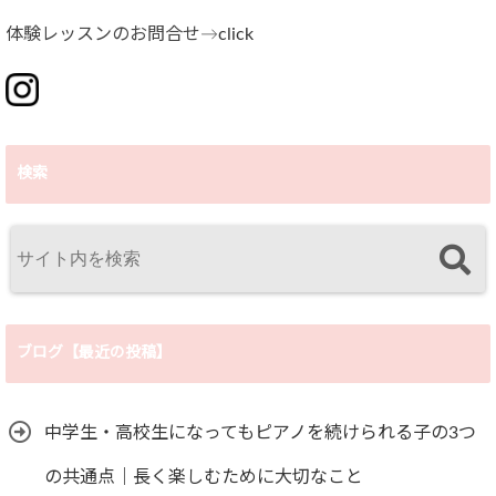
体験レッスンのお問合せ→
click
検索
ブログ【最近の投稿】
中学生・高校生になってもピアノを続けられる子の3つ
の共通点｜長く楽しむために大切なこと