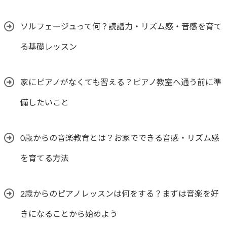
ソルフェージュって何？読譜力・リズム感・音感を育て
る基礎レッスン
家にピアノがなくても習える？ピアノ教室へ通う前に準
備したいこと
0歳からの音楽教育とは？お家でできる音感・リズム感
を育てる方法
2歳からのピアノレッスンは何をする？まずは音楽を好
きになることから始めよう