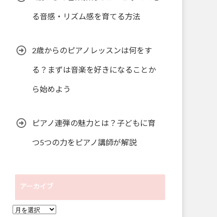
る音感・リズム感を育てる方法
2歳からのピアノレッスンは何をす
る？まずは音楽を好きになることか
ら始めよう
ピアノ連弾の魅力とは？子どもに育
つ5つの力をピアノ講師が解説
アーカイブ
ア