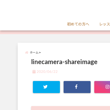
初めての方へ
レッス
ホーム
linecamera-shareimage
2020/06/22