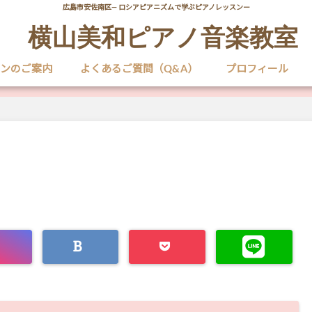
広島市安佐南区― ロシアピアニズムで学ぶピアノレッスンー
横山美和ピアノ音楽教室
ンのご案内
よくあるご質問（Q&A）
プロフィール