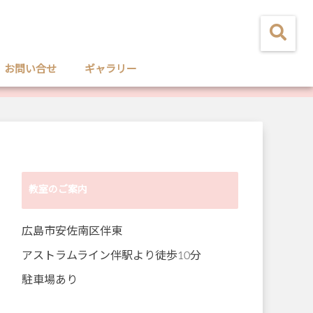
お問い合せ
ギャラリー
教室のご案内
広島市安佐南区伴東
アストラムライン伴駅より徒歩10分
駐車場あり