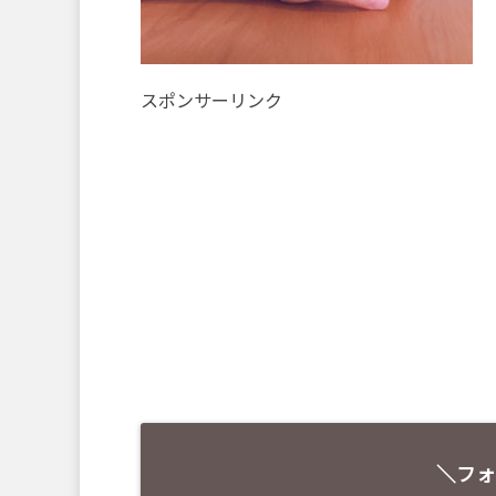
スポンサーリンク
＼フォ