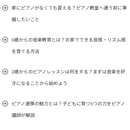
家にピアノがなくても習える？ピアノ教室へ通う前に準
備したいこと
0歳からの音楽教育とは？お家でできる音感・リズム感
を育てる方法
2歳からのピアノレッスンは何をする？まずは音楽を好
きになることから始めよう
ピアノ連弾の魅力とは？子どもに育つ5つの力をピアノ
講師が解説