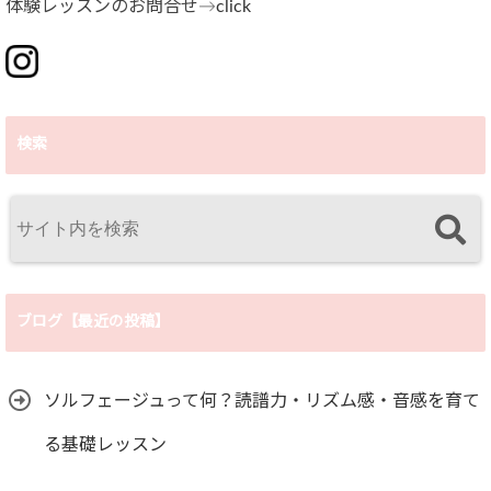
体験レッスンのお問合せ→
click
検索
ブログ【最近の投稿】
ソルフェージュって何？読譜力・リズム感・音感を育て
る基礎レッスン