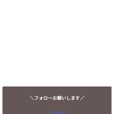
＼フォローお願いします／
Follow @