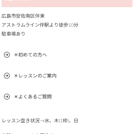
広島市安佐南区伴東
アストラムライン伴駅より徒歩10分
駐車場あり
＊初めての方へ
＊レッスンのご案内
＊よくあるご質問
レッスン空き状況→水、木(1枠)、日