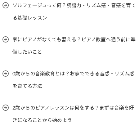
ソルフェージュって何？読譜力・リズム感・音感を育て
る基礎レッスン
家にピアノがなくても習える？ピアノ教室へ通う前に準
備したいこと
0歳からの音楽教育とは？お家でできる音感・リズム感
を育てる方法
2歳からのピアノレッスンは何をする？まずは音楽を好
きになることから始めよう