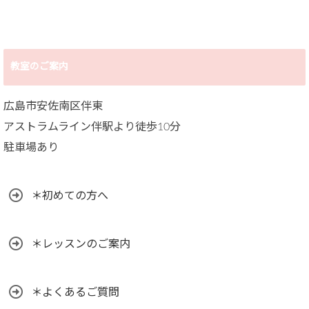
教室のご案内
広島市安佐南区伴東
アストラムライン伴駅より徒歩10分
駐車場あり
＊初めての方へ
＊レッスンのご案内
＊よくあるご質問