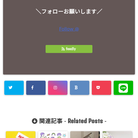
＼フォローお願いします／
Follow @
feedly
Related Posts
関連記事 -
-