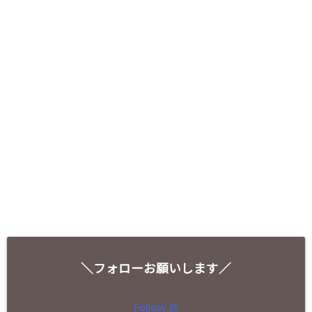
＼フォローお願いします／
Follow @