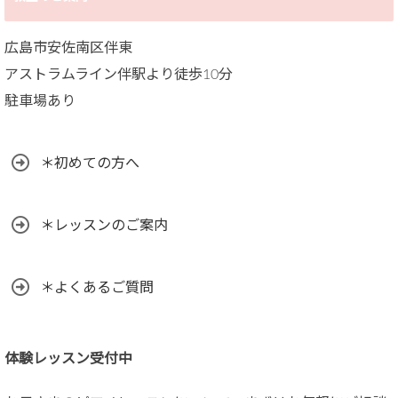
広島市安佐南区伴東
アストラムライン伴駅より徒歩10分
駐車場あり
＊初めての方へ
＊レッスンのご案内
＊よくあるご質問
体験レッスン受付中