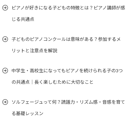
ピアノが好きになる子どもの特徴とは？ピアノ講師が感
じる共通点
子どものピアノコンクールは意味がある？参加するメ
リットと注意点を解説
中学生・高校生になってもピアノを続けられる子の3つ
の共通点｜長く楽しむために大切なこと
ソルフェージュって何？読譜力・リズム感・音感を育て
る基礎レッスン