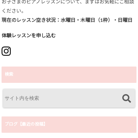
お子さまのピアノレッスンについて、まずはお気軽にご相談
ください。
現在のレッスン空き状況：水曜日・木曜日（1枠）・日曜日
体験レッスンを申し込む
検索
ブログ【最近の投稿】