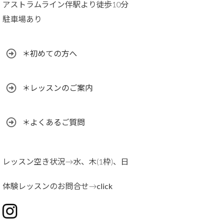
アストラムライン伴駅より徒歩10分
駐車場あり
＊初めての方へ
＊レッスンのご案内
＊よくあるご質問
レッスン空き状況→水、木(1枠)、日
体験レッスンのお問合せ→
click