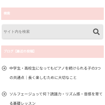
検索
ブログ【最近の投稿】
中学生・高校生になってもピアノを続けられる子の3つ
の共通点｜長く楽しむために大切なこと
ソルフェージュって何？読譜力・リズム感・音感を育て
る基礎レッスン