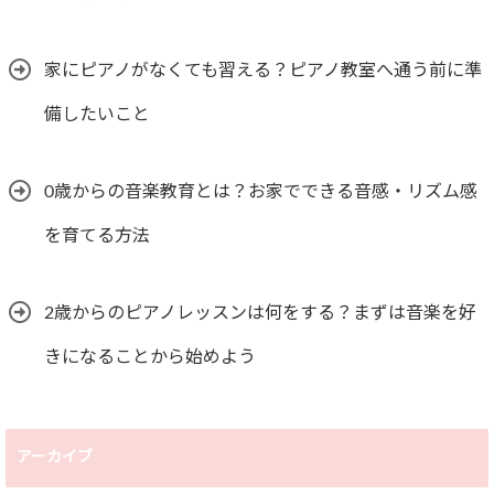
家にピアノがなくても習える？ピアノ教室へ通う前に準
備したいこと
0歳からの音楽教育とは？お家でできる音感・リズム感
を育てる方法
2歳からのピアノレッスンは何をする？まずは音楽を好
きになることから始めよう
アーカイブ