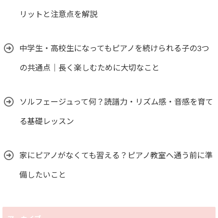
リットと注意点を解説
中学生・高校生になってもピアノを続けられる子の3つ
の共通点｜長く楽しむために大切なこと
ソルフェージュって何？読譜力・リズム感・音感を育て
る基礎レッスン
家にピアノがなくても習える？ピアノ教室へ通う前に準
備したいこと