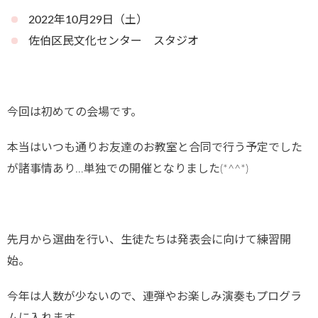
2022年10月29日（土）
佐伯区民文化センター スタジオ
今回は初めての会場です。
本当はいつも通りお友達のお教室と合同で行う予定でした
が諸事情あり…単独での開催となりました(*^^*)
先月から選曲を行い、生徒たちは発表会に向けて練習開
始。
今年は人数が少ないので、連弾やお楽しみ演奏もプログラ
ムに入れます。