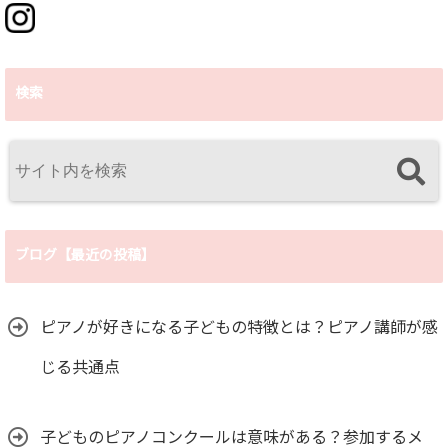
検索
ブログ【最近の投稿】
ピアノが好きになる子どもの特徴とは？ピアノ講師が感
じる共通点
子どものピアノコンクールは意味がある？参加するメ