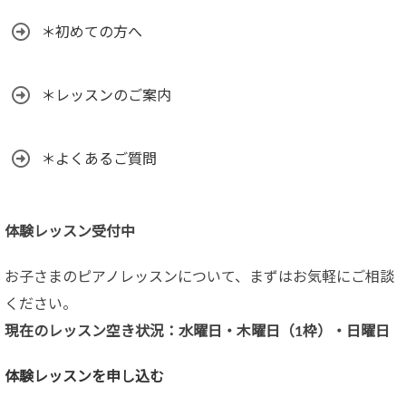
＊初めての方へ
＊レッスンのご案内
＊よくあるご質問
体験レッスン受付中
お子さまのピアノレッスンについて、まずはお気軽にご相談
ください。
現在のレッスン空き状況：水曜日・木曜日（1枠）・日曜日
体験レッスンを申し込む