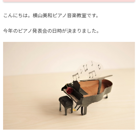
こんにちは。横山美和ピアノ音楽教室です。
今年のピアノ発表会の日時が決まりました。