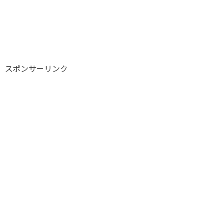
スポンサーリンク