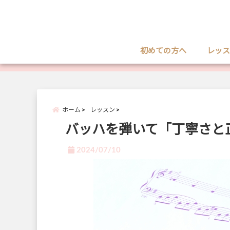
初めての方へ
レッス
ホーム
レッスン
バッハを弾いて「丁寧さと
2024/07/10