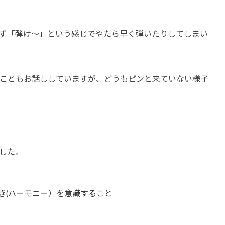
ず「弾け～」という感じでやたら早く弾いたりしてしまい
こともお話ししていますが、どうもピンと来ていない様子
した。
き(ハーモニー）を意識すること