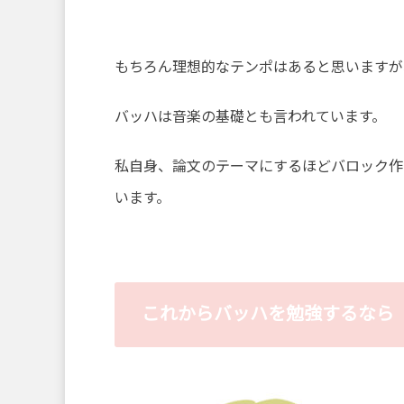
もちろん理想的なテンポはあると思いますが
バッハは音楽の基礎とも言われています。
私自身、論文のテーマにするほどバロック作
います。
これからバッハを勉強するなら