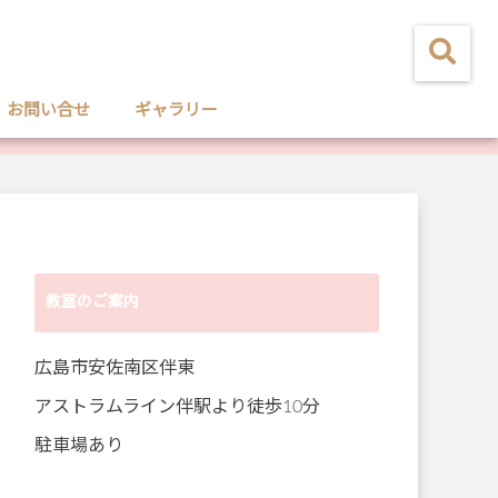
お問い合せ
ギャラリー
教室のご案内
広島市安佐南区伴東
アストラムライン伴駅より徒歩10分
駐車場あり