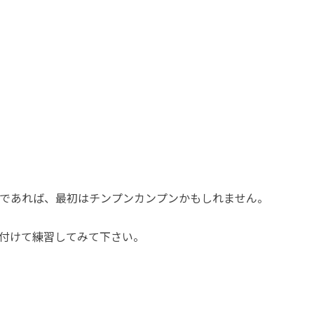
であれば、最初はチンプンカンプンかもしれません。
付けて練習してみて下さい。