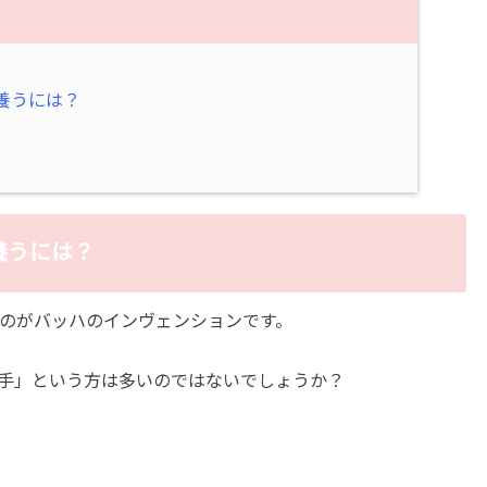
養うには？
養うには？
のがバッハのインヴェンションです。
手」という方は多いのではないでしょうか？