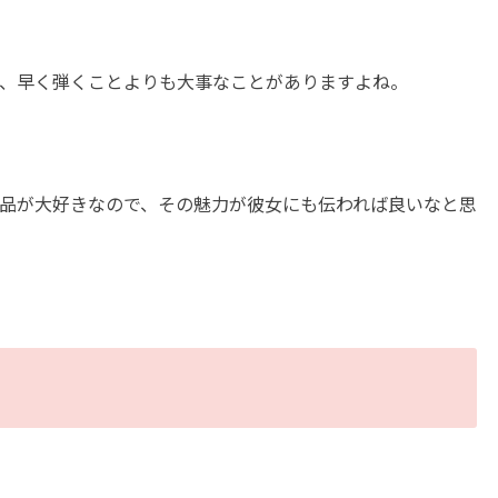
、早く弾くことよりも大事なことがありますよね。
品が大好きなので、その魅力が彼女にも伝われば良いなと思