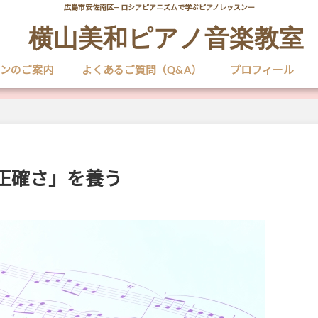
広島市安佐南区― ロシアピアニズムで学ぶピアノレッスンー
横山美和ピアノ音楽教室
ンのご案内
よくあるご質問（Q&A）
プロフィール
正確さ」を養う