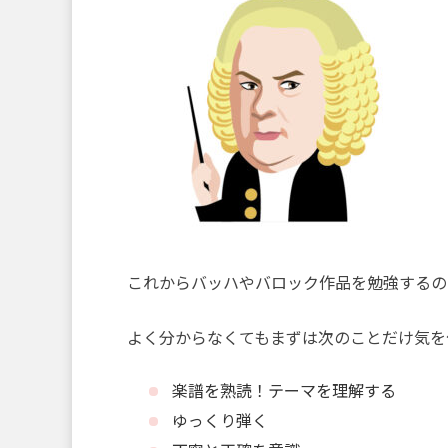
これからバッハやバロック作品を勉強するの
よく分からなくてもまずは次のことだけ気を
楽譜を熟読！テーマを理解する
ゆっくり弾く