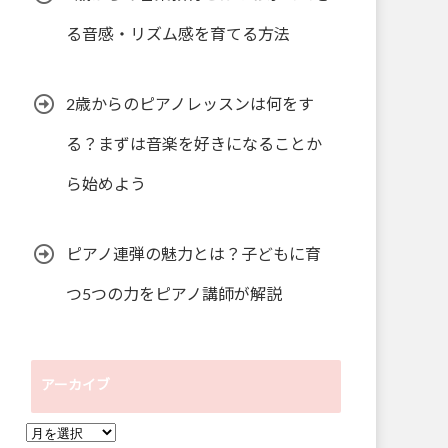
る音感・リズム感を育てる方法
2歳からのピアノレッスンは何をす
る？まずは音楽を好きになることか
ら始めよう
ピアノ連弾の魅力とは？子どもに育
つ5つの力をピアノ講師が解説
アーカイブ
ア