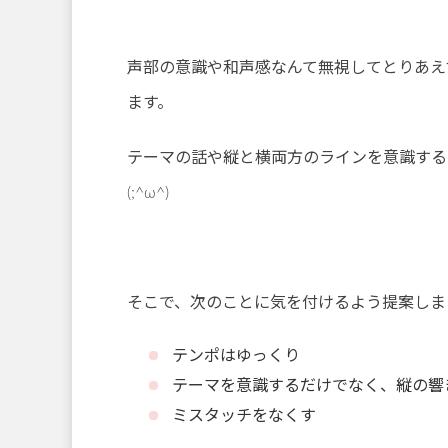
声部の意識や和声感なんて無視してとりあえ
ます。
テーマの話や縦と横両方のラインを意識する
(;^ω^)
そこで、次のことに気を付けるよう提案しま
テンポはゆっくり
テーマを意識するだけでなく、縦の響
ミスタッチをなくす