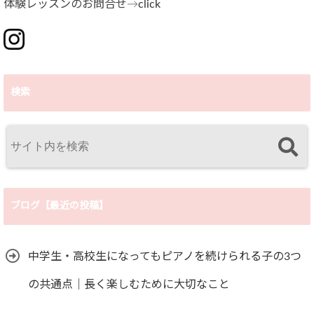
体験レッスンのお問合せ→
click
検索
ブログ【最近の投稿】
中学生・高校生になってもピアノを続けられる子の3つ
の共通点｜長く楽しむために大切なこと