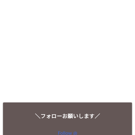
＼フォローお願いします／
Follow @