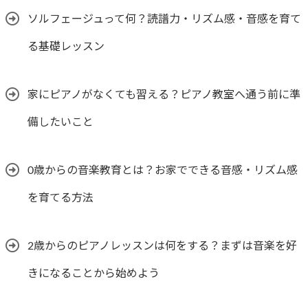
ソルフェージュって何？読譜力・リズム感・音感を育て
る基礎レッスン
家にピアノがなくても習える？ピアノ教室へ通う前に準
備したいこと
0歳からの音楽教育とは？お家でできる音感・リズム感
を育てる方法
2歳からのピアノレッスンは何をする？まずは音楽を好
きになることから始めよう