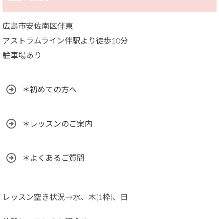
広島市安佐南区伴東
アストラムライン伴駅より徒歩10分
駐車場あり
＊初めての方へ
＊レッスンのご案内
＊よくあるご質問
レッスン空き状況→水、木(1枠)、日