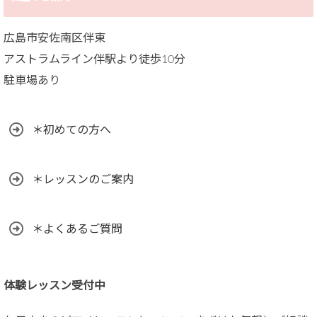
広島市安佐南区伴東
アストラムライン伴駅より徒歩10分
駐車場あり
＊初めての方へ
＊レッスンのご案内
＊よくあるご質問
体験レッスン受付中