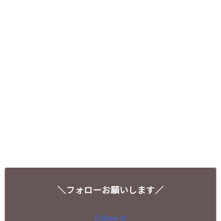
＼フォローお願いします／
Follow @