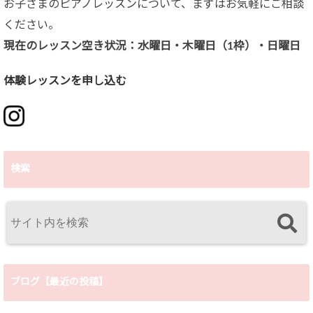
お子さまのピアノレッスンについて、まずはお気軽にご相談
ください。
現在のレッスン空き状況：水曜日・木曜日（1枠）・日曜日
体験レッスンを申し込む
検索
ブログ【最近の投稿】