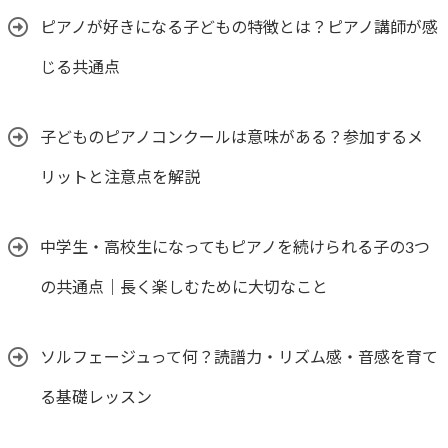
ピアノが好きになる子どもの特徴とは？ピアノ講師が感
じる共通点
子どものピアノコンクールは意味がある？参加するメ
リットと注意点を解説
中学生・高校生になってもピアノを続けられる子の3つ
の共通点｜長く楽しむために大切なこと
ソルフェージュって何？読譜力・リズム感・音感を育て
る基礎レッスン