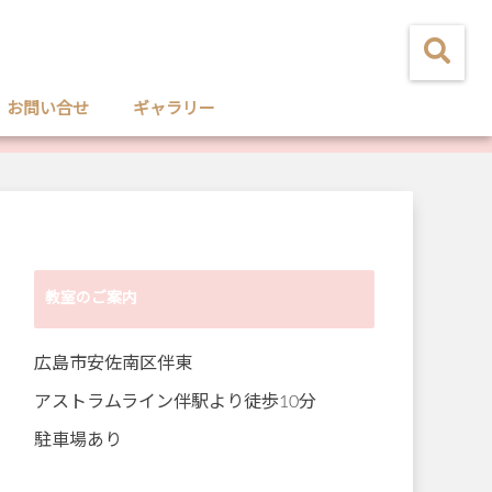
お問い合せ
ギャラリー
教室のご案内
広島市安佐南区伴東
アストラムライン伴駅より徒歩10分
駐車場あり