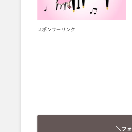
スポンサーリンク
＼フォ