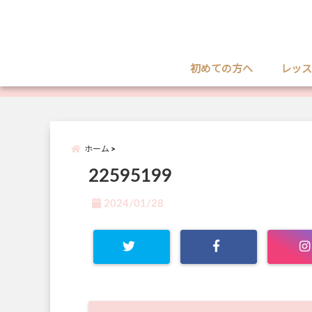
初めての方へ
レッス
ホーム
22595199
2024/01/28