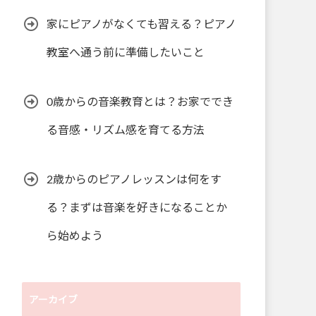
家にピアノがなくても習える？ピアノ
教室へ通う前に準備したいこと
0歳からの音楽教育とは？お家ででき
る音感・リズム感を育てる方法
2歳からのピアノレッスンは何をす
る？まずは音楽を好きになることか
ら始めよう
アーカイブ