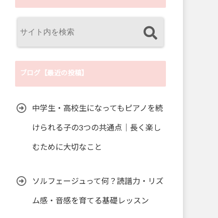
ブログ【最近の投稿】
中学生・高校生になってもピアノを続
けられる子の3つの共通点｜長く楽し
むために大切なこと
ソルフェージュって何？読譜力・リズ
ム感・音感を育てる基礎レッスン