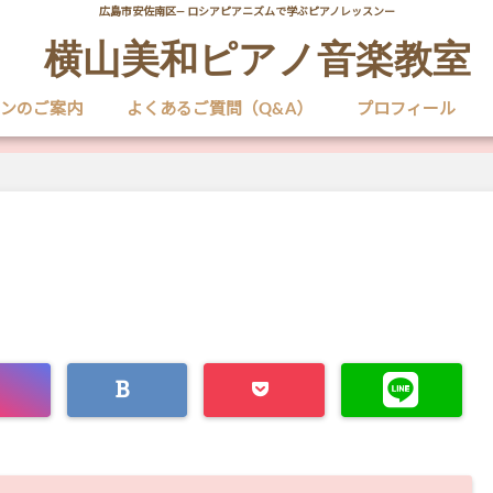
広島市安佐南区― ロシアピアニズムで学ぶピアノレッスンー
横山美和ピアノ音楽教室
ンのご案内
よくあるご質問（Q&A）
プロフィール