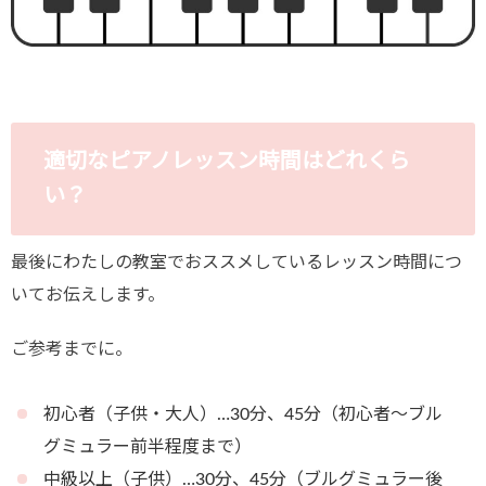
適切なピアノレッスン時間はどれくら
い？
最後にわたしの教室でおススメしているレッスン時間につ
いてお伝えします。
ご参考までに。
初心者（子供・大人）…30分、45分（初心者～ブル
グミュラー前半程度まで）
中級以上（子供）…30分、45分（ブルグミュラー後