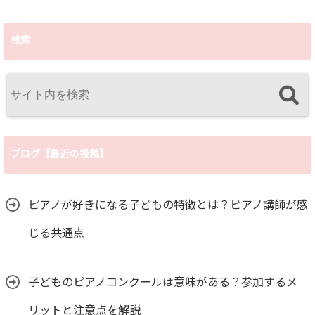
検索
ブログ【最近の投稿】
ピアノが好きになる子どもの特徴とは？ピアノ講師が感
じる共通点
子どものピアノコンクールは意味がある？参加するメ
リットと注意点を解説