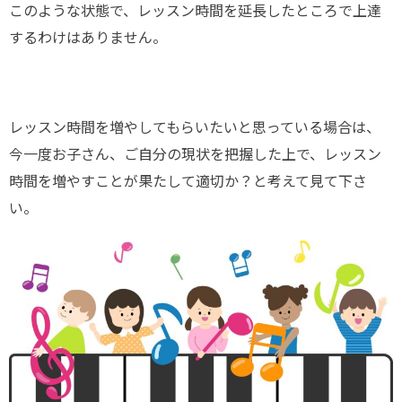
このような状態で、レッスン時間を延長したところで上達
するわけはありません。
レッスン時間を増やしてもらいたいと思っている場合は、
今一度お子さん、ご自分の現状を把握した上で、レッスン
時間を増やすことが果たして適切か？と考えて見て下さ
い。