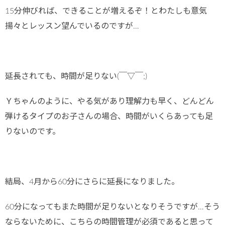
15分伸びれば、できることが増えるぞ！とわたしも意気
揚々とレッスン望んでいるのですが…
延長されても、時間が足りない(￣▽￣;)
Ｙちゃんのように、やる気があり理解力も早く、どんどん
弾けるタイプのお子さんの場合、時間がいくらあっても足
りないのです。
結局、4月から60分にさらに延長になりました。
60分になってもまた時間が足りないとなりそうですが…そう
ならないために、こちらの時間管理が必須であると思って