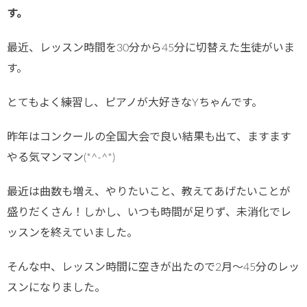
す。
最近、レッスン時間を30分から45分に切替えた生徒がいま
す。
とてもよく練習し、ピアノが大好きなYちゃんです。
昨年はコンクールの全国大会で良い結果も出て、ますます
やる気マンマン(*^-^*)
最近は曲数も増え、やりたいこと、教えてあげたいことが
盛りだくさん！しかし、いつも時間が足りず、未消化でレ
ッスンを終えていました。
そんな中、レッスン時間に空きが出たので2月～45分のレッ
スンになりました。