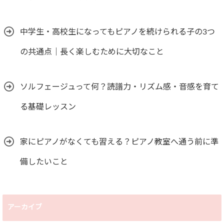
中学生・高校生になってもピアノを続けられる子の3つ
の共通点｜長く楽しむために大切なこと
ソルフェージュって何？読譜力・リズム感・音感を育て
る基礎レッスン
家にピアノがなくても習える？ピアノ教室へ通う前に準
備したいこと
アーカイブ