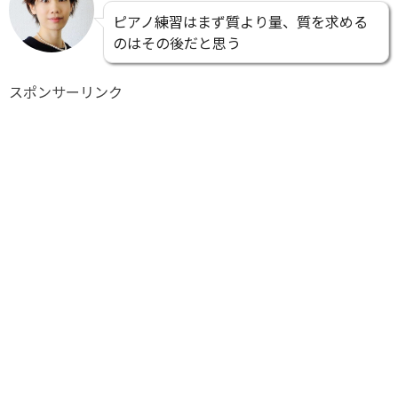
ピアノ練習はまず質より量、質を求める
のはその後だと思う
スポンサーリンク