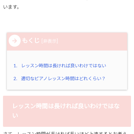
います。
もくじ
[
]
非表示
1.
レッスン時間は長ければ良いわけではない
2.
適切なピアノレッスン時間はどれくらい？
レッスン時間は長ければ良いわけではな
い