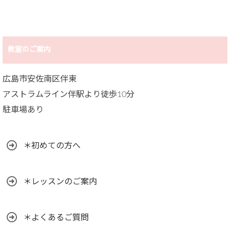
教室のご案内
広島市安佐南区伴東
アストラムライン伴駅より徒歩10分
駐車場あり
＊初めての方へ
＊レッスンのご案内
＊よくあるご質問