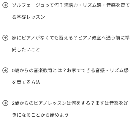
ソルフェージュって何？読譜力・リズム感・音感を育て
る基礎レッスン
家にピアノがなくても習える？ピアノ教室へ通う前に準
備したいこと
0歳からの音楽教育とは？お家でできる音感・リズム感
を育てる方法
2歳からのピアノレッスンは何をする？まずは音楽を好
きになることから始めよう