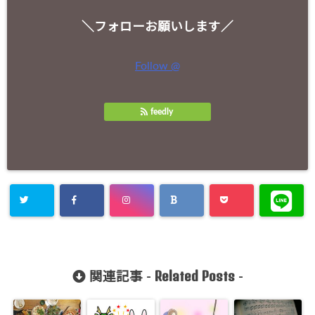
＼フォローお願いします／
Follow @
feedly
Related Posts
関連記事 -
-