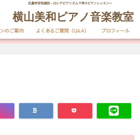
広島市安佐南区― ロシアピアニズムで学ぶピアノレッスンー
横山美和ピアノ音楽教室
ンのご案内
よくあるご質問（Q&A）
プロフィール