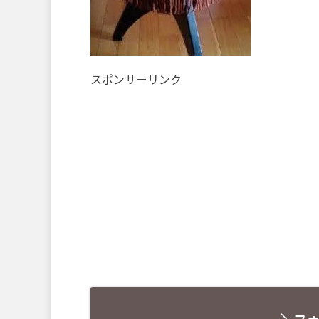
スポンサーリンク