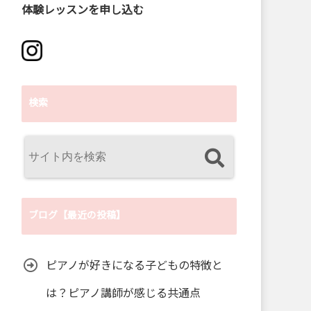
体験レッスンを申し込む
検索
ブログ【最近の投稿】
ピアノが好きになる子どもの特徴と
は？ピアノ講師が感じる共通点