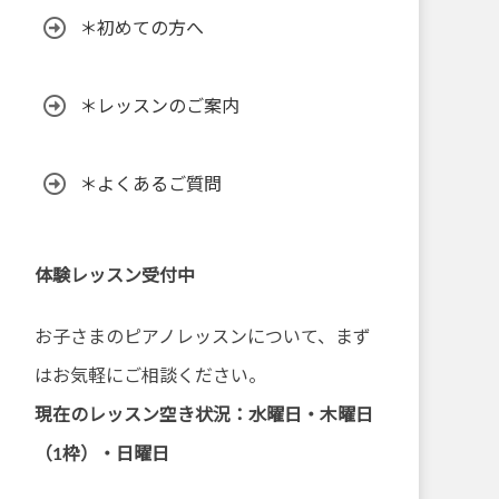
＊初めての方へ
＊レッスンのご案内
＊よくあるご質問
体験レッスン受付中
お子さまのピアノレッスンについて、まず
はお気軽にご相談ください。
現在のレッスン空き状況：水曜日・木曜日
（1枠）・日曜日