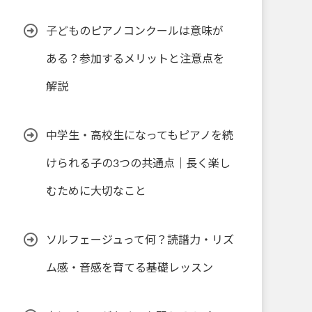
子どものピアノコンクールは意味が
ある？参加するメリットと注意点を
解説
中学生・高校生になってもピアノを続
けられる子の3つの共通点｜長く楽し
むために大切なこと
ソルフェージュって何？読譜力・リズ
ム感・音感を育てる基礎レッスン