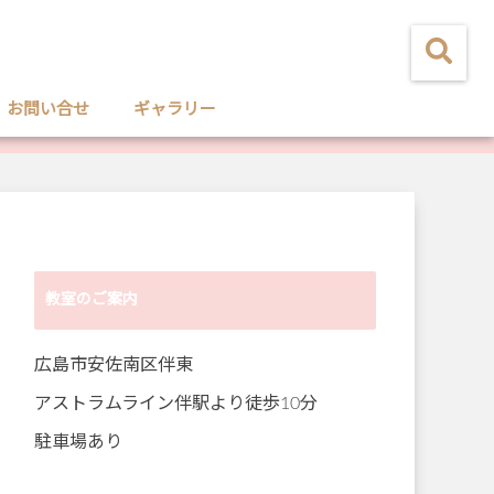
お問い合せ
ギャラリー
教室のご案内
広島市安佐南区伴東
アストラムライン伴駅より徒歩10分
駐車場あり