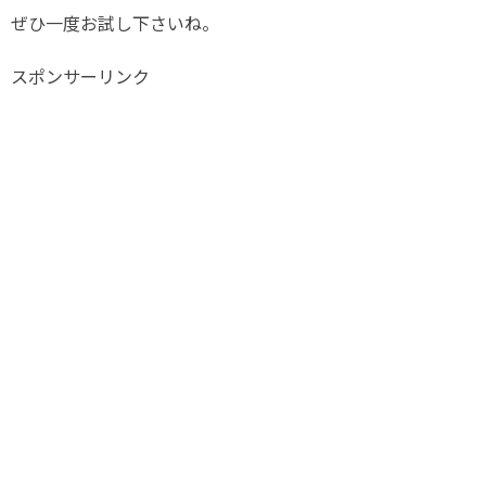
ぜひ一度お試し下さいね。
スポンサーリンク