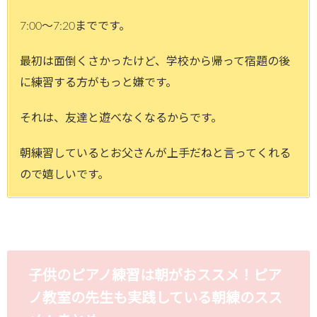
7:00～7:20までです。
最初は面倒くさかったけど、学校から帰って宿題の後
に練習する方がもっと嫌です。
それは、友達と遊べなくなるからです。
朝練習しているとお父さんが上手だねと言ってくれる
ので嬉しいです。
子供のピアノ練習は朝がおススメ！ピア
ノ教室の先生も実践している朝練のスス