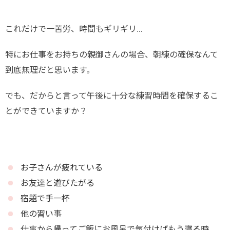
これだけで一苦労、時間もギリギリ…
特にお仕事をお持ちの親御さんの場合、朝練の確保なんて
到底無理だと思います。
でも、だからと言って午後に十分な練習時間を確保するこ
とができていますか？
お子さんが疲れている
お友達と遊びたがる
宿題で手一杯
他の習い事
仕事から帰ってご飯にお風呂で気付けばもう寝る時