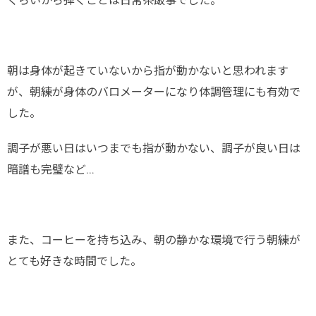
くらいから弾くことは日常茶飯事でした。
朝は身体が起きていないから指が動かないと思われます
が、朝練が身体のバロメーターになり体調管理にも有効で
した。
調子が悪い日はいつまでも指が動かない、調子が良い日は
暗譜も完璧など…
また、コーヒーを持ち込み、朝の静かな環境で行う朝練が
とても好きな時間でした。