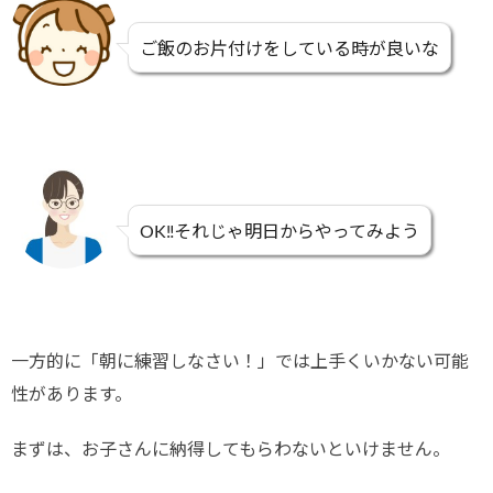
ご飯のお片付けをしている時が良いな
OK‼それじゃ明日からやってみよう
一方的に「朝に練習しなさい！」では上手くいかない可能
性があります。
まずは、お子さんに納得してもらわないといけません。