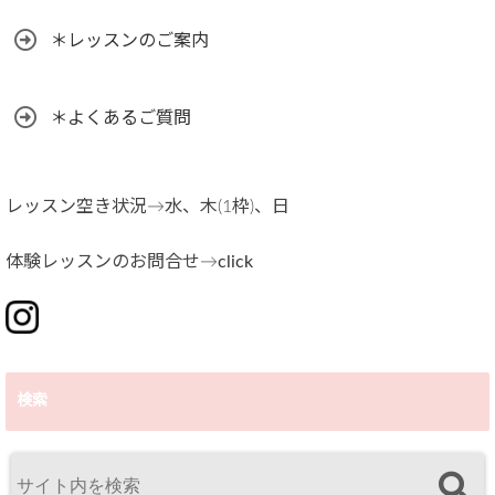
＊レッスンのご案内
＊よくあるご質問
レッスン空き状況→水、木(1枠)、日
体験レッスンのお問合せ→
click
検索