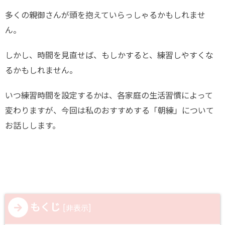
多くの親御さんが頭を抱えていらっしゃるかもしれませ
ん。
しかし、時間を見直せば、もしかすると、練習しやすくな
るかもしれません。
いつ練習時間を設定するかは、各家庭の生活習慣によって
変わりますが、今回は私のおすすめする「朝練」について
お話しします。
もくじ
[
]
非表示