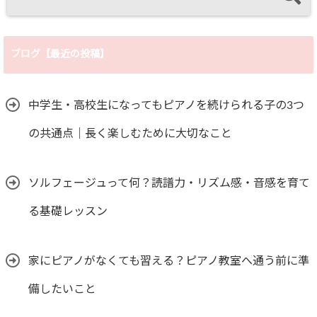
ブログ【最近の投稿】
中学生・高校生になってもピアノを続けられる子の3つ
の共通点｜長く楽しむために大切なこと
ソルフェージュって何？読譜力・リズム感・音感を育て
る基礎レッスン
家にピアノがなくても習える？ピアノ教室へ通う前に準
備したいこと