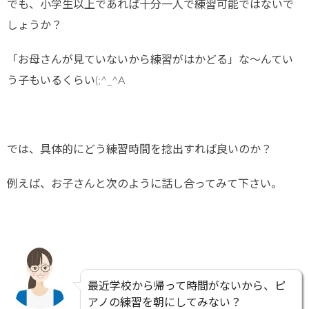
でも、小学生以上であれば十分一人で練習可能ではないで
しょうか？
「お母さんが見ていないから練習がはかどる」な～んてい
う子もいるくらい(;^_^A
では、具体的にどう練習時間を捻出すれば良いのか？
例えば、お子さんと次のように話し合ってみて下さい。
最近学校から帰って時間がないから、ピ
アノの練習を朝にしてみない？