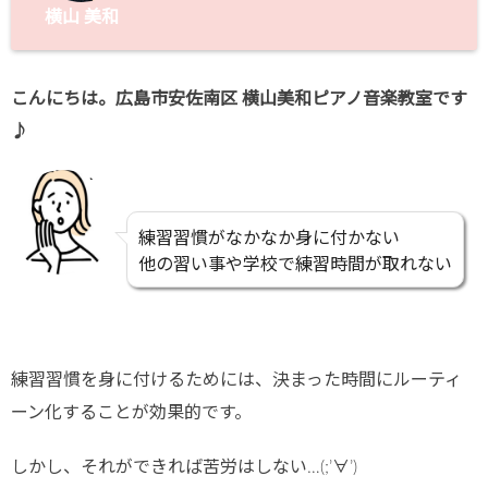
横山 美和
こんにちは。広島市安佐南区 横山美和ピアノ音楽教室です
♪
練習習慣がなかなか身に付かない
他の習い事や学校で練習時間が取れない
練習習慣を身に付けるためには、決まった時間にルーティ
ーン化することが効果的です。
しかし、それができれば苦労はしない…(;’∀’)