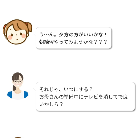
う～ん。夕方の方がいいかな！
朝練習やってみようかな？？？
それじゃ、いつにする？
お母さんの準備中にテレビを消してで良
いかしら？