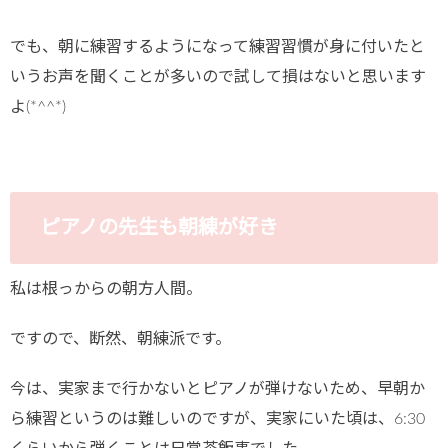
でも、朝に練習するようになって練習習慣が身に付いたと
いうお声を聞くことが多いので試して損はないと思います
よ(*^^*)
ピアノの先生も朝練が好き
私は根っからの朝方人間。
ですので、断然、朝練派です。
今は、実家まで行かないとピアノが弾けないため、早朝か
ら練習というのは難しいのですが、実家にいた頃は、6:30