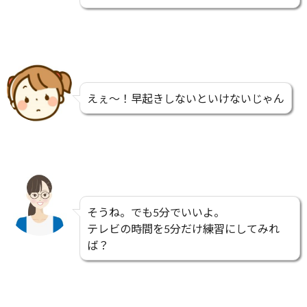
えぇ～！早起きしないといけないじゃん
そうね。でも5分でいいよ。
テレビの時間を5分だけ練習にしてみれ
ば？