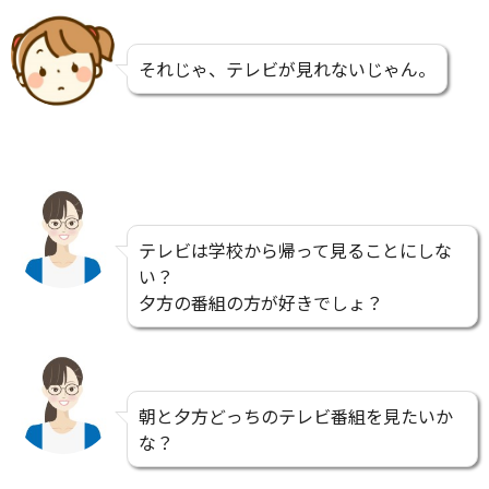
それじゃ、テレビが見れないじゃん。
テレビは学校から帰って見ることにしな
い？
夕方の番組の方が好きでしょ？
朝と夕方どっちのテレビ番組を見たいか
な？