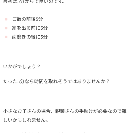
最初は5分からで良いのです。
ご飯の前後5分
家を出る前に5分
歯磨きの後に5分
いかがでしょう？
たった5分なら時間を取れそうではありませんか？
小さなお子さんの場合、親御さんの手助けが必要なので難
しいかもしれません。