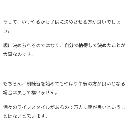
そして、いつやるかも子供に決めさせる方が良いでしょ
う。
親に決められるのではなく、
自分で納得して決めたこと
が
大事なのです。
もちろん、朝練習を始めてもやはり午後の方が良いとなる
場合は戻して構いません。
個々のライフスタイルがあるので万人に朝が良いというこ
とはないと思います。