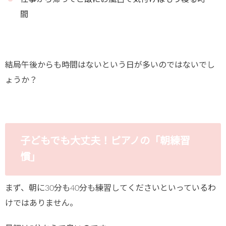
間
結局午後からも時間はないという日が多いのではないでし
ょうか？
子どもでも大丈夫！ピアノの「朝練習
慣」
まず、朝に30分も40分も練習してくださいといっているわ
けではありません。