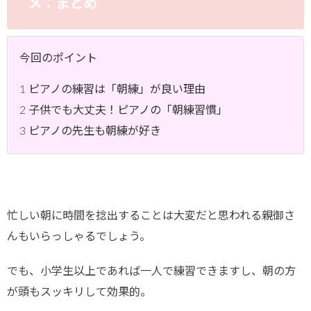
メ：まとめ
今回のポイント
1 ピアノの練習は「朝練」が良い理由
2 子供でも大丈夫！ピアノの「朝練習慣」
3 ピアノの先生も朝練が好き
忙しい朝に時間を捻出することは大変だと思われる親御さ
んもいらっしゃるでしょう。
でも、小学生以上であれば一人で練習できますし、朝の方
が頭もスッキリして効果的。