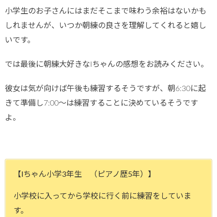
小学生のお子さんにはまだそこまで味わう余裕はないかも
しれませんが、いつか朝練の良さを理解してくれると嬉し
いです。
では最後に朝練大好きなIちゃんの感想をお読みください。
彼女は気が向けば午後も練習するそうですが、朝6:30に起
きて準備し7:00～は練習することに決めているそうです
よ。
【Iちゃん小学3年生 （ピアノ歴5年）】
小学校に入ってから学校に行く前に練習をしていま
す。