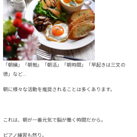
「朝練」「朝勉」「朝活」「朝時間」「早起きは三文の
徳」など…
朝に様々な活動を推奨されることは多くあります。
これは、朝が一番元気で脳が働く時間だから。
ピアノ練習も然り。