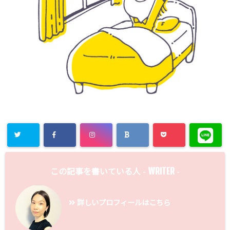
WRITER
この記事を書いている人 -
-
詳しいプロフィールはこちら