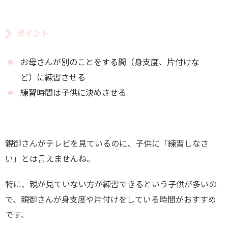
ポイント
お母さんが別のことをする間（身支度、片付けな
ど）に練習させる
練習時間は子供に決めさせる
親御さんがテレビを見ているのに、子供に「練習しなさ
い」とは言えませんね。
特に、親が見ていない方が練習できるという子供が多いの
で、親御さんが身支度や片付けをしている時間がおすすめ
です。