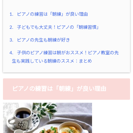
1.
ピアノの練習は「朝練」が良い理由
2.
子どもでも大丈夫！ピアノの「朝練習慣」
3.
ピアノの先生も朝練が好き
4.
子供のピアノ練習は朝がおススメ！ピアノ教室の先
生も実践している朝練のススメ：まとめ
ピアノの練習は「朝練」が良い理由