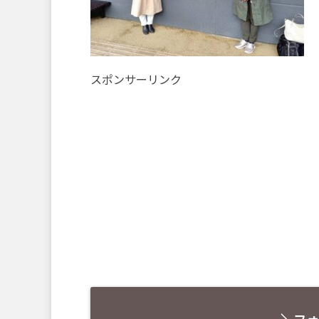
スポンサーリンク