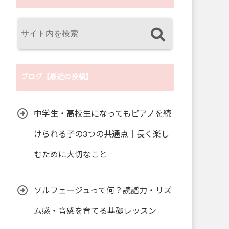
ブログ【最近の投稿】
中学生・高校生になってもピアノを続
けられる子の3つの共通点｜長く楽し
むために大切なこと
ソルフェージュって何？読譜力・リズ
ム感・音感を育てる基礎レッスン