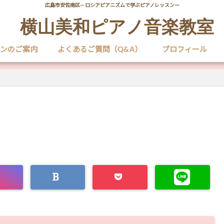
広島市安佐南区― ロシアピアニズムで学ぶピアノレッスンー
横山美和ピアノ音楽教室
ンのご案内
よくあるご質問（Q&A）
プロフィール