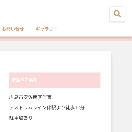
お問い合せ
ギャラリー
教室のご案内
広島市安佐南区伴東
アストラムライン伴駅より徒歩10分
駐車場あり