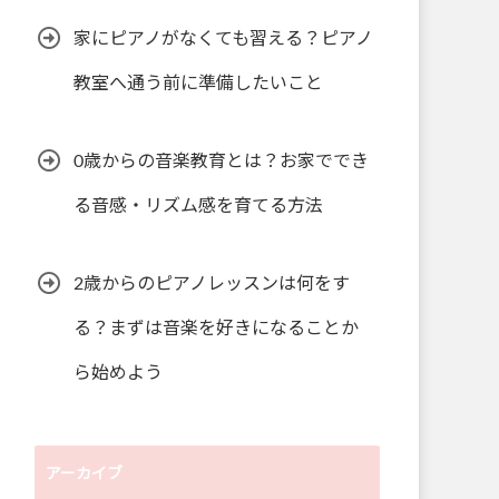
家にピアノがなくても習える？ピアノ
教室へ通う前に準備したいこと
0歳からの音楽教育とは？お家ででき
る音感・リズム感を育てる方法
2歳からのピアノレッスンは何をす
る？まずは音楽を好きになることか
ら始めよう
アーカイブ