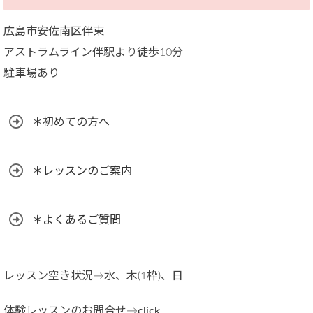
広島市安佐南区伴東
アストラムライン伴駅より徒歩10分
駐車場あり
＊初めての方へ
＊レッスンのご案内
＊よくあるご質問
レッスン空き状況→水、木(1枠)、日
体験レッスンのお問合せ→
click