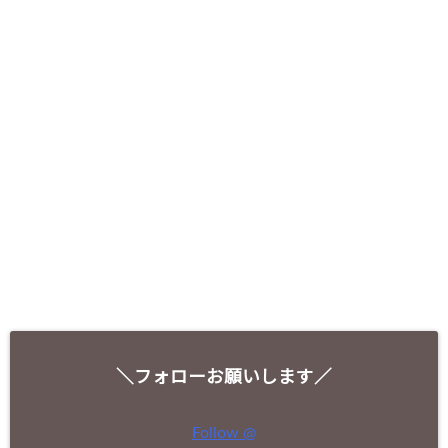
＼フォローお願いします／
Follow @