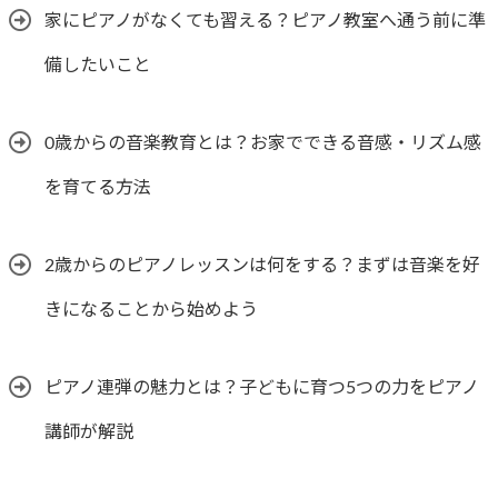
家にピアノがなくても習える？ピアノ教室へ通う前に準
備したいこと
0歳からの音楽教育とは？お家でできる音感・リズム感
を育てる方法
2歳からのピアノレッスンは何をする？まずは音楽を好
きになることから始めよう
ピアノ連弾の魅力とは？子どもに育つ5つの力をピアノ
講師が解説