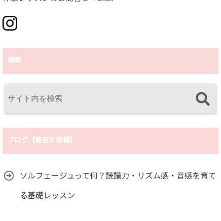
検索
ブログ【最近の投稿】
ソルフェージュって何？読譜力・リズム感・音感を育て
る基礎レッスン