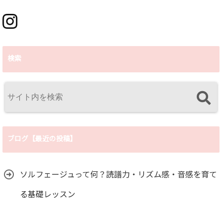
検索
ブログ【最近の投稿】
ソルフェージュって何？読譜力・リズム感・音感を育て
る基礎レッスン