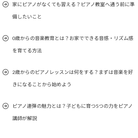
家にピアノがなくても習える？ピアノ教室へ通う前に準
備したいこと
0歳からの音楽教育とは？お家でできる音感・リズム感
を育てる方法
2歳からのピアノレッスンは何をする？まずは音楽を好
きになることから始めよう
ピアノ連弾の魅力とは？子どもに育つ5つの力をピアノ
講師が解説