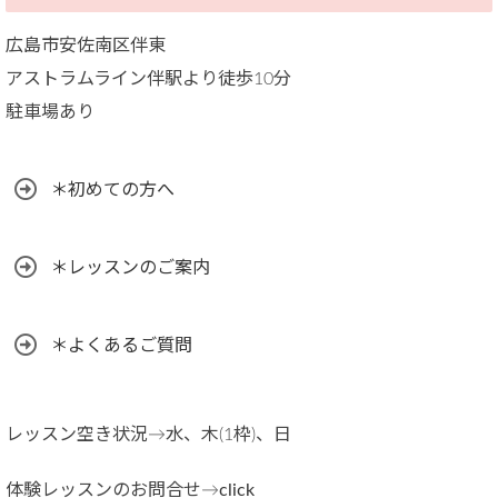
広島市安佐南区伴東
アストラムライン伴駅より徒歩10分
駐車場あり
＊初めての方へ
＊レッスンのご案内
＊よくあるご質問
レッスン空き状況→水、木(1枠)、日
体験レッスンのお問合せ→
click