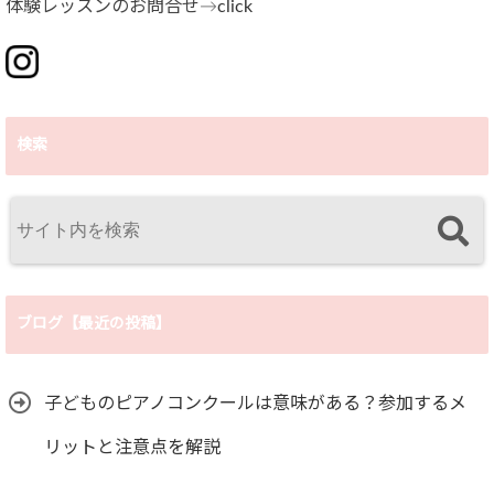
体験レッスンのお問合せ→
click
検索
ブログ【最近の投稿】
子どものピアノコンクールは意味がある？参加するメ
リットと注意点を解説