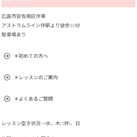
広島市安佐南区伴東
アストラムライン伴駅より徒歩10分
駐車場あり
＊初めての方へ
＊レッスンのご案内
＊よくあるご質問
レッスン空き状況→水、木(1枠)、日