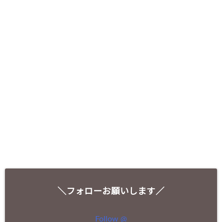
＼フォローお願いします／
Follow @