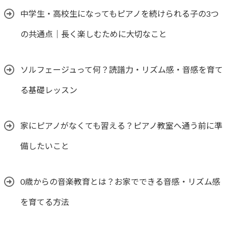
中学生・高校生になってもピアノを続けられる子の3つ
の共通点｜長く楽しむために大切なこと
ソルフェージュって何？読譜力・リズム感・音感を育て
る基礎レッスン
家にピアノがなくても習える？ピアノ教室へ通う前に準
備したいこと
0歳からの音楽教育とは？お家でできる音感・リズム感
を育てる方法