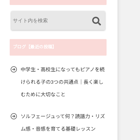
ブログ【最近の投稿】
中学生・高校生になってもピアノを続
けられる子の3つの共通点｜長く楽し
むために大切なこと
ソルフェージュって何？読譜力・リズ
ム感・音感を育てる基礎レッスン