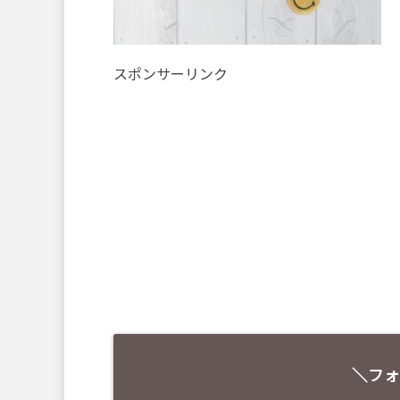
スポンサーリンク
＼フォ