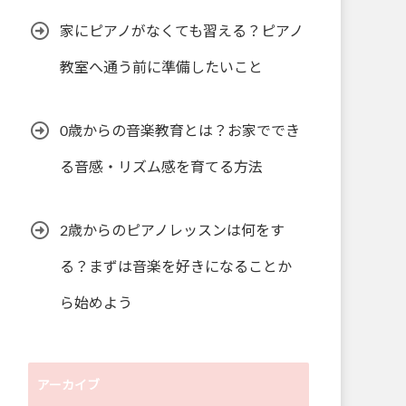
家にピアノがなくても習える？ピアノ
教室へ通う前に準備したいこと
0歳からの音楽教育とは？お家ででき
る音感・リズム感を育てる方法
2歳からのピアノレッスンは何をす
る？まずは音楽を好きになることか
ら始めよう
アーカイブ