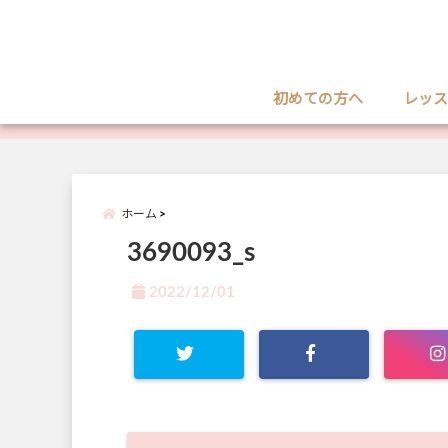
初めての方へ
レッス
ホーム
3690093_s
2022/12/01