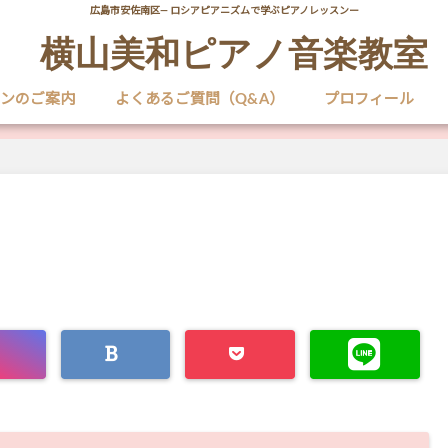
広島市安佐南区― ロシアピアニズムで学ぶピアノレッスンー
横山美和ピアノ音楽教室
ンのご案内
よくあるご質問（Q&A）
プロフィール