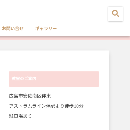
お問い合せ
ギャラリー
教室のご案内
広島市安佐南区伴東
アストラムライン伴駅より徒歩10分
駐車場あり