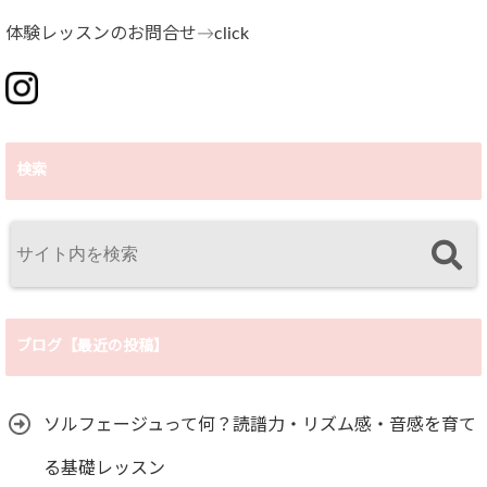
体験レッスンのお問合せ→
click
検索
ブログ【最近の投稿】
ソルフェージュって何？読譜力・リズム感・音感を育て
る基礎レッスン