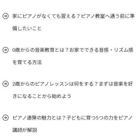
家にピアノがなくても習える？ピアノ教室へ通う前に準
備したいこと
0歳からの音楽教育とは？お家でできる音感・リズム感
を育てる方法
2歳からのピアノレッスンは何をする？まずは音楽を好
きになることから始めよう
ピアノ連弾の魅力とは？子どもに育つ5つの力をピアノ
講師が解説