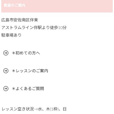
教室のご案内
広島市安佐南区伴東
アストラムライン伴駅より徒歩10分
駐車場あり
＊初めての方へ
＊レッスンのご案内
＊よくあるご質問
レッスン空き状況→水、木(1枠)、日