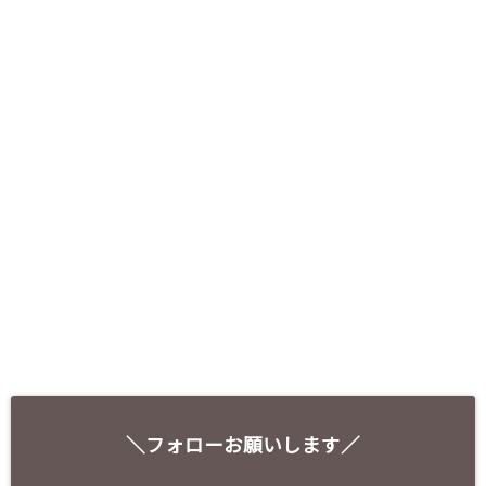
＼フォローお願いします／