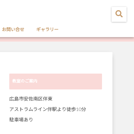
お問い合せ
ギャラリー
教室のご案内
広島市安佐南区伴東
アストラムライン伴駅より徒歩10分
駐車場あり