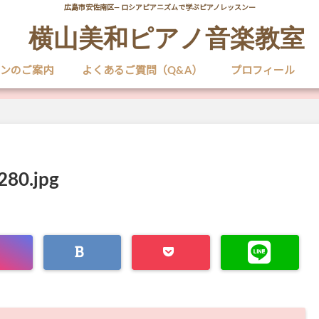
広島市安佐南区― ロシアピアニズムで学ぶピアノレッスンー
横山美和ピアノ音楽教室
ンのご案内
よくあるご質問（Q&A）
プロフィール
280.jpg