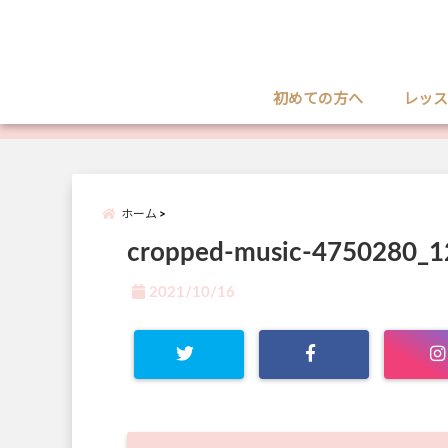
初めての方へ
レッス
ホーム
cropped-music-4750280_1
2021/10/16