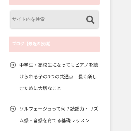
ブログ【最近の投稿】
中学生・高校生になってもピアノを続
けられる子の3つの共通点｜長く楽し
むために大切なこと
ソルフェージュって何？読譜力・リズ
ム感・音感を育てる基礎レッスン