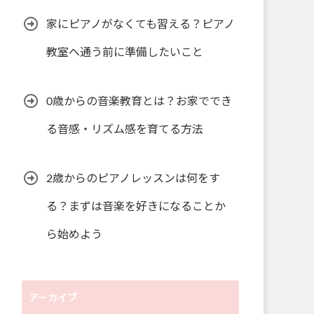
家にピアノがなくても習える？ピアノ
教室へ通う前に準備したいこと
0歳からの音楽教育とは？お家ででき
る音感・リズム感を育てる方法
2歳からのピアノレッスンは何をす
る？まずは音楽を好きになることか
ら始めよう
アーカイブ