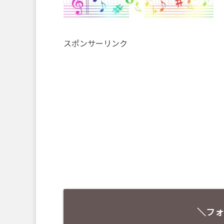
スポンサーリンク
＼フォ