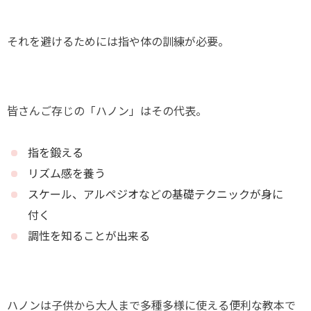
それを避けるためには指や体の訓練が必要。
皆さんご存じの「ハノン」はその代表。
指を鍛える
リズム感を養う
スケール、アルペジオなどの基礎テクニックが身に
付く
調性を知ることが出来る
ハノンは子供から大人まで多種多様に使える便利な教本で