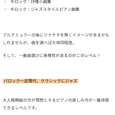
ギロック：抒情小曲集
ギロック：ジャズスタイルピアノ曲集
ブルグミュラーの後にソナチネを弾くイメージがあるかも
しれませんが、曲を選べば大体同程度。
そして、一番曲選びに
多様性があるのがこのレベル！
バロック～近現代、クラシックにジャズ
大人再開組の方が理想とするピアノの楽しみ方が一番体感
できるレベルです。