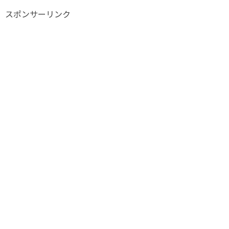
スポンサーリンク