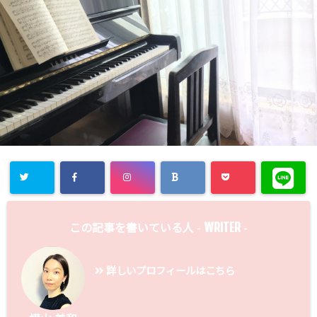
WRITER
この記事を書いている人 -
-
詳しいプロフィールはこちら