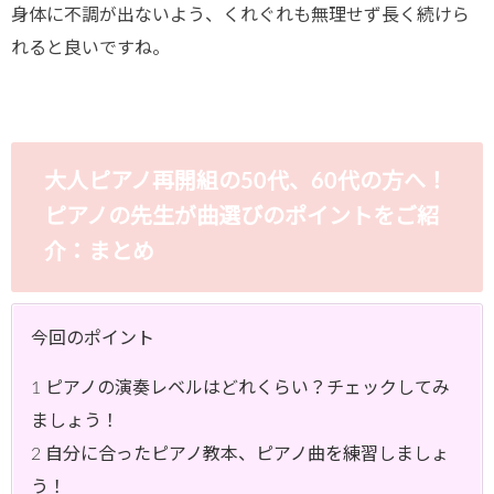
身体に不調が出ないよう、くれぐれも無理せず長く続けら
れると良いですね。
大人ピアノ再開組の50代、60代の方へ！
ピアノの先生が曲選びのポイントをご紹
介：まとめ
今回のポイント
1 ピアノの演奏レベルはどれくらい？チェックしてみ
ましょう！
2 自分に合ったピアノ教本、ピアノ曲を練習しましょ
う！