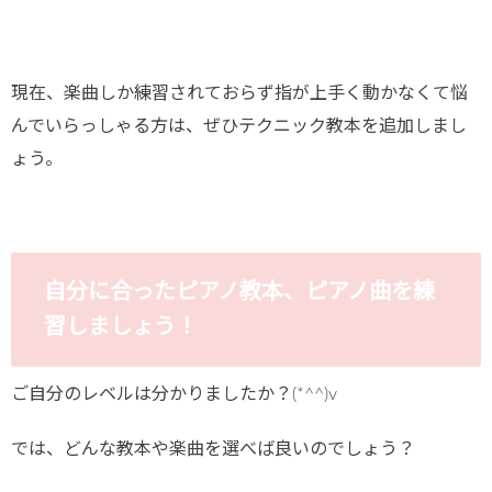
現在、楽曲しか練習されておらず指が上手く動かなくて悩
んでいらっしゃる方は、ぜひテクニック教本を追加しまし
ょう。
自分に合ったピアノ教本、ピアノ曲を練
習しましょう！
ご自分のレベルは分かりましたか？(*^^)v
では、どんな教本や楽曲を選べば良いのでしょう？