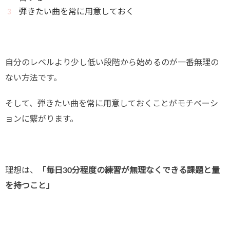
弾きたい曲を常に用意しておく
自分のレベルより少し低い段階から始めるのが一番無理の
ない方法です。
そして、弾きたい曲を常に用意しておくことがモチベーシ
ョンに繋がります。
理想は、
「毎日30分程度の練習が無理なくできる課題と量
を持つこと」