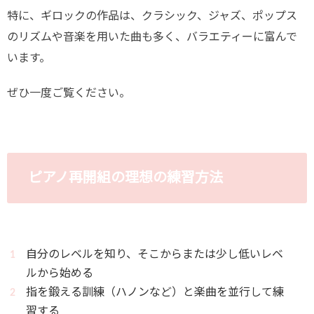
特に、ギロックの作品は、クラシック、ジャズ、ポップス
のリズムや音楽を用いた曲も多く、バラエティーに富んで
います。
ぜひ一度ご覧ください。
ピアノ再開組の理想の練習方法
自分のレベルを知り、そこからまたは少し低いレベ
ルから始める
指を鍛える訓練（ハノンなど）と楽曲を並行して練
習する