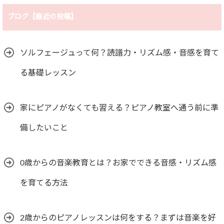
ブログ【最近の投稿】
ソルフェージュって何？読譜力・リズム感・音感を育て
る基礎レッスン
家にピアノがなくても習える？ピアノ教室へ通う前に準
備したいこと
0歳からの音楽教育とは？お家でできる音感・リズム感
を育てる方法
2歳からのピアノレッスンは何をする？まずは音楽を好