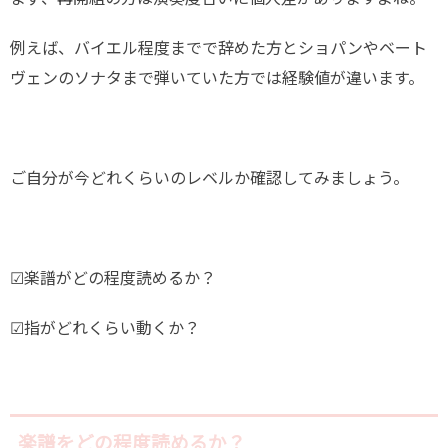
例えば、バイエル程度までで辞めた方とショパンやベート
ヴェンのソナタまで弾いていた方では経験値が違います。
ご自分が今どれくらいのレベルか確認してみましょう。
☑楽譜がどの程度読めるか？
☑指がどれくらい動くか？
楽譜をどの程度読めるか？