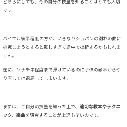
どちらにしても、今の自分の技量を知ることはとても大切
です。
バイエル後半程度の方が、いきなりショパンの別れの曲に
挑戦しようとすると難しすぎて途中で挫折するかもしれま
せん。
逆に、ソナチネ程度まで弾けているのに子供の教本からや
り直しでは退屈してしまいます。
まずは、ご自分の技量を知った上で、
適切な教本やテクニ
ック、楽曲
を練習することが上達も早いのです。