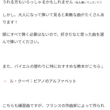
うれる方もいらっしゃるかもしれません
（私も嫌いでした(;’∀’)）
しかし、大人になって弾いて見ると素敵な曲がたくさんあ
ります！
順にすべて弾く必要はないので、好きだなと思った曲を選
んで弾いてください。
また、バイエルの替わりに特におすすめな教本がこちら↓
ル・クーペ：ピアノのアルファベット
こちらも練習曲ですが、フランスの作曲家によって作られ