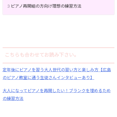
3 ピアノ再開組の方向け理想の練習方法
こちらも合わせてお読み下さい。
定年後にピアノを習う大人世代の習い方と楽しみ方【広島
のピアノ教室に通う生徒さんインタビューあり】
大人になってピアノを再開したい！ブランクを埋めるため
の練習方法