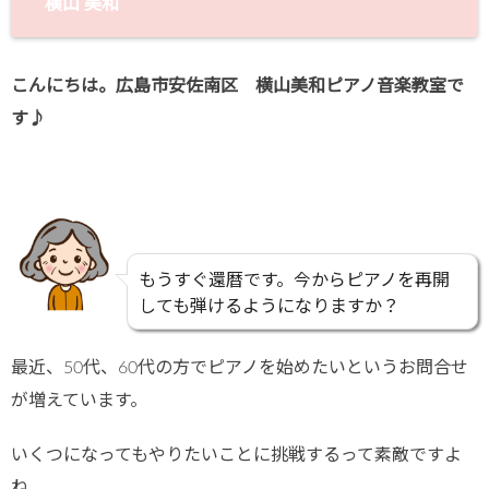
横山 美和
こんにちは。広島市安佐南区 横山美和ピアノ音楽教室で
す♪
もうすぐ還暦です。今からピアノを再開
しても弾けるようになりますか？
最近、50代、60代の方でピアノを始めたいというお問合せ
が増えています。
いくつになってもやりたいことに挑戦するって素敵ですよ
ね。