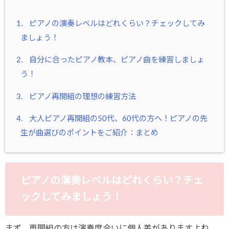
1.
ピアノの演奏レベルはどれくらい？チェックしてみ
ましょう！
2.
自分に合ったピアノ教本、ピアノ曲を練習しましょ
う！
3.
ピアノ再開組の理想の練習方法
4.
大人ピアノ再開組の50代、60代の方へ！ピアノの先
生が曲選びのポイントをご紹介：まとめ
ピアノの演奏レベルはどれくらい？チェ
ックしてみましょう！
まず、再開組の方は演奏度合いに個人差がありますよね。