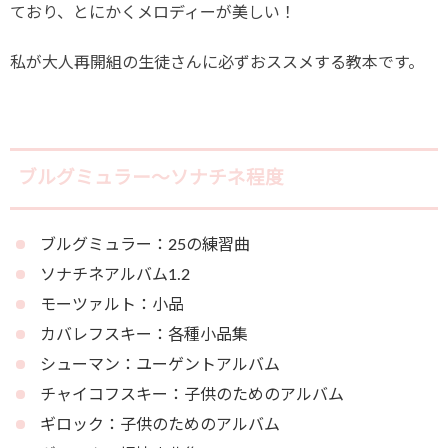
ており、とにかくメロディーが美しい！
私が大人再開組の生徒さんに必ずおススメする教本です。
ブルグミュラー～ソナチネ程度
ブルグミュラー：25の練習曲
ソナチネアルバム1.2
モーツァルト：小品
カバレフスキー：各種小品集
シューマン：ユーゲントアルバム
チャイコフスキー：子供のためのアルバム
ギロック：子供のためのアルバム