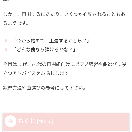
しかし、再開するにあたり、いくつか心配されることもあ
るようです。
「今から始めて、上達するかしら？」
「どんな曲なら弾けるかな？」
今回は50代、60代の再開組向けにピアノ練習や曲選びに役
立つアドバイスをお話しします。
練習方法や曲選びの参考にして下さい。
もくじ
[
]
非表示