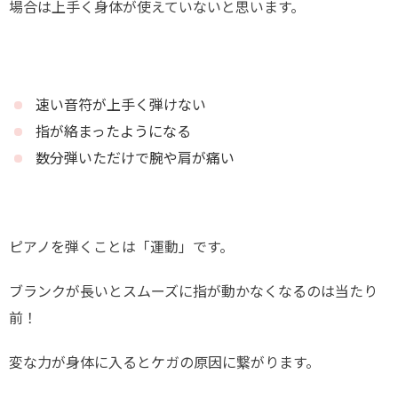
場合は上手く身体が使えていないと思います。
速い音符が上手く弾けない
指が絡まったようになる
数分弾いただけで腕や肩が痛い
ピアノを弾くことは「運動」です。
ブランクが長いとスムーズに指が動かなくなるのは当たり
前！
変な力が身体に入るとケガの原因に繋がります。