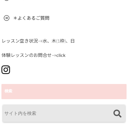
＊よくあるご質問
レッスン空き状況→水、木(1枠)、日
体験レッスンのお問合せ→
click
検索