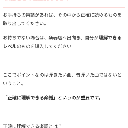
お手持ちの楽譜があれば、その中から正確に読めるものを
取り出してください。
お持ちでない場合は、楽器店へ出向き、自分が
理解できる
レベル
のものを購入してください。
ここでポイントなのは弾きたい曲、昔弾いた曲ではないと
いうこと。
「正確に理解できる楽譜」
というのが重要です。
正確に理解できる楽譜とは？