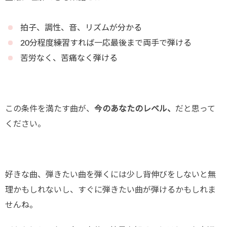
拍子、調性、音、リズムが分かる
20分程度練習すれば一応最後まで両手で弾ける
苦労なく、苦痛なく弾ける
この条件を満たす曲が、
今のあなたのレベル、
だと思って
ください。
好きな曲、弾きたい曲を弾くには少し背伸びをしないと無
理かもしれないし、すぐに弾きたい曲が弾けるかもしれま
せんね。