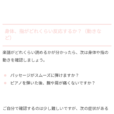
身体、指がどれくらい反応するか？（動きな
ど）
楽譜がどれくらい読めるかが分かったら、次は身体や指の
動きを確認しましょう。
パッセージがスムーズに弾けますか？
ピアノを弾いた後、腕や肩が痛くないですか？
ご自分で確認するのは少し難しいですが、次の症状がある