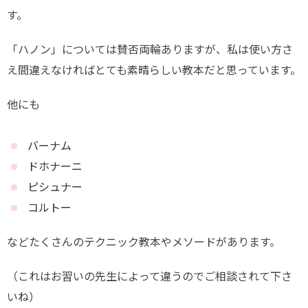
す。
「ハノン」については賛否両輪ありますが、私は使い方さ
え間違えなければとても素晴らしい教本だと思っています。
他にも
バーナム
ドホナーニ
ピシュナー
コルトー
などたくさんのテクニック教本やメソードがあります。
（これはお習いの先生によって違うのでご相談されて下さ
いね）